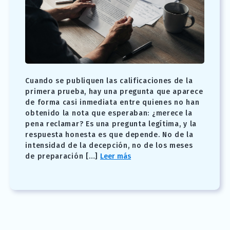
Cuando se publiquen las calificaciones de la
primera prueba, hay una pregunta que aparece
de forma casi inmediata entre quienes no han
obtenido la nota que esperaban: ¿merece la
pena reclamar? Es una pregunta legítima, y la
respuesta honesta es que depende. No de la
intensidad de la decepción, no de los meses
de preparación […]
Leer más