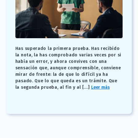
Has superado la primera prueba. Has recibido
la nota, la has comprobado varias veces por si
había un error, y ahora convives con una
sensación que, aunque comprensible, conviene
mirar de frente: la de que lo difícil ya ha
pasado. Que lo que queda es un trámite. Que
la segunda prueba, al fin y al […]
Leer más