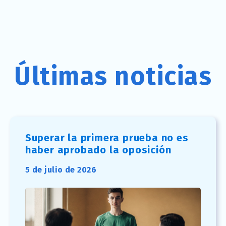
Últimas noticias
Superar la primera prueba no es
haber aprobado la oposición
5 de julio de 2026