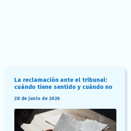
La reclamación ante el tribunal:
cuándo tiene sentido y cuándo no
28 de junio de 2026