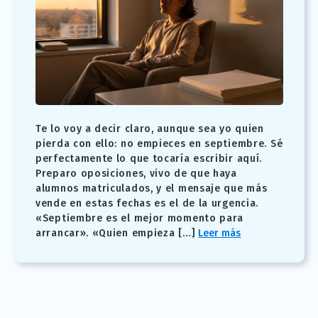
Te lo voy a decir claro, aunque sea yo quien
pierda con ello: no empieces en septiembre. Sé
perfectamente lo que tocaría escribir aquí.
Preparo oposiciones, vivo de que haya
alumnos matriculados, y el mensaje que más
vende en estas fechas es el de la urgencia.
«Septiembre es el mejor momento para
arrancar». «Quien empieza […]
Leer más