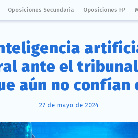
Oposiciones Secundaria
Oposiciones FP
nteligencia artifici
al ante el tribuna
ue aún no confían 
27 de mayo de 2024