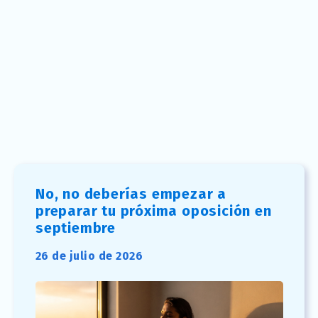
No, no deberías empezar a
preparar tu próxima oposición en
septiembre
26 de julio de 2026