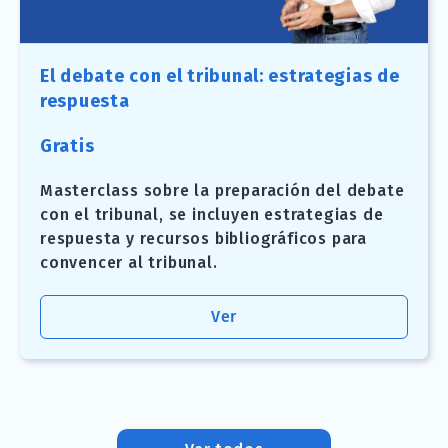
El debate con el tribunal: estrategias de
respuesta
Gratis
Masterclass sobre la preparación del debate
con el tribunal, se incluyen estrategias de
respuesta y recursos bibliográficos para
convencer al tribunal.
Ver