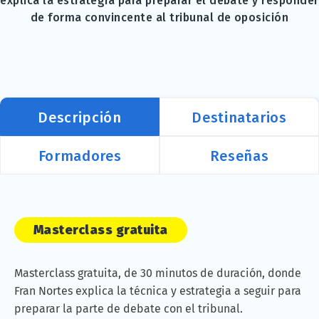
explica la estrategia para preparar el debate y responder
de forma convincente al tribunal de oposición
Descripción
Destinatarios
Formadores
Reseñas
Masterclass gratuita
Masterclass gratuita, de 30 minutos de duración, donde
Fran Nortes explica la técnica y estrategia a seguir para
preparar la parte de debate con el tribunal.