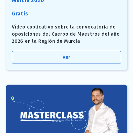
Murcia 2026
Gratis
Vídeo explicativo sobre la convocatoria de
oposiciones del Cuerpo de Maestros del año
2026 en la Región de Murcia
Ver