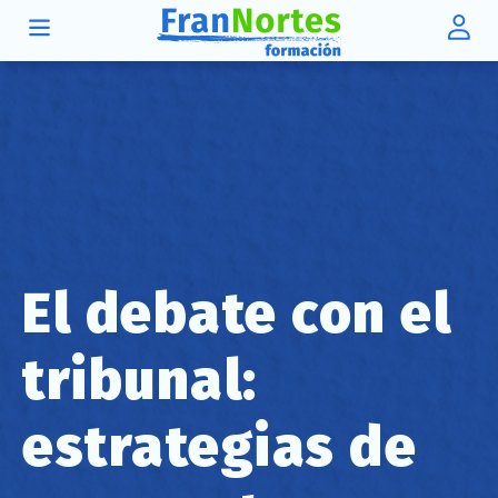
El debate con el
tribunal:
estrategias de