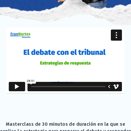
Masterclass de 30 minutos de duración en la que se