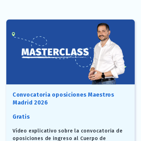
Convocatoria oposiciones Maestros
Madrid 2026
Gratis
Vídeo explicativo sobre la convocatoria de
oposiciones de ingreso al Cuerpo de