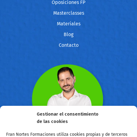
Oposiciones FP
Masterclasses
Materiales
Blog
Contacto
Gestionar el consentimiento
de las cookies
Fran Nortes Formaciones utiliza cookies propias y de terceros