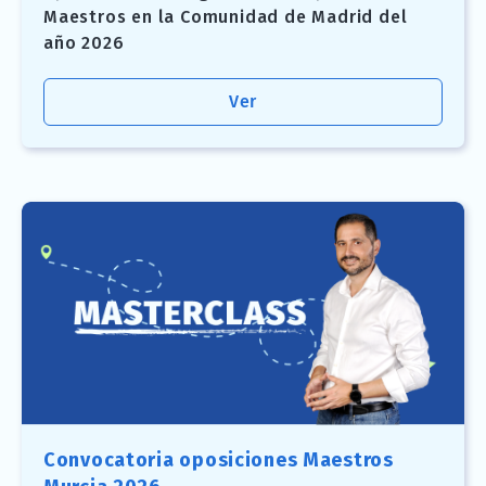
Maestros en la Comunidad de Madrid del
año 2026
Ver
Convocatoria oposiciones Maestros