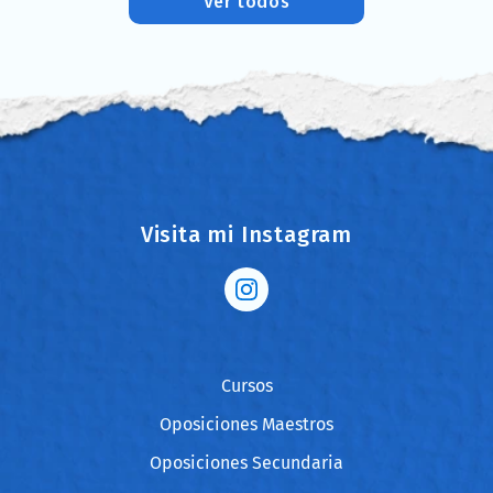
Ver todos
Visita mi Instagram
Cursos
Oposiciones Maestros
Oposiciones Secundaria