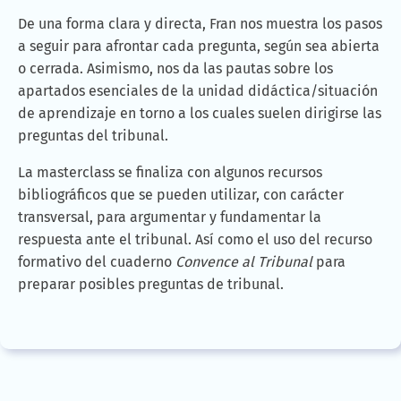
De una forma clara y directa, Fran nos muestra los pasos
a seguir para afrontar cada pregunta, según sea abierta
o cerrada. Asimismo, nos da las pautas sobre los
apartados esenciales de la unidad didáctica/situación
de aprendizaje en torno a los cuales suelen dirigirse las
preguntas del tribunal.
La masterclass se finaliza con algunos recursos
bibliográficos que se pueden utilizar, con carácter
transversal, para argumentar y fundamentar la
respuesta ante el tribunal. Así como el uso del recurso
formativo del cuaderno
Convence al Tribunal
para
preparar posibles preguntas de tribunal.