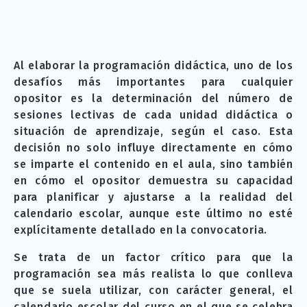
Al elaborar la programación didáctica, uno de los
desafíos más importantes para cualquier
opositor es la determinación del número de
sesiones lectivas de cada unidad didáctica o
situación de aprendizaje, según el caso. Esta
decisión no solo influye directamente en cómo
se imparte el contenido en el aula, sino también
en cómo el opositor demuestra su capacidad
para planificar y ajustarse a la realidad del
calendario escolar, aunque este último no esté
explícitamente detallado en la convocatoria.
Se trata de un factor crítico para que la
programación sea más realista lo que conlleva
que se suela utilizar, con carácter general, el
calendario escolar del curso en el que se celebra