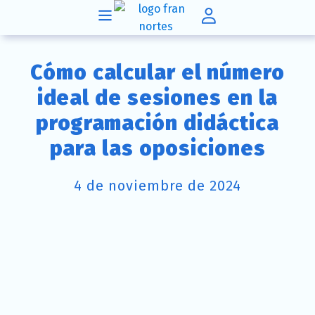
Cómo calcular el número
ideal de sesiones en la
programación didáctica
para las oposiciones
4 de noviembre de 2024