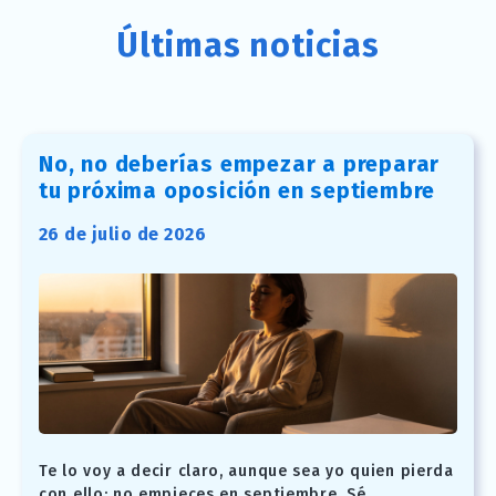
Últimas noticias
No, no deberías empezar a preparar
tu próxima oposición en septiembre
26 de julio de 2026
Te lo voy a decir claro, aunque sea yo quien pierda
con ello: no empieces en septiembre. Sé