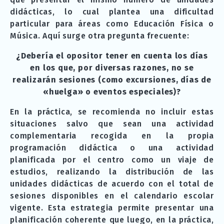
didácticas, lo cual plantea una dificultad
particular para áreas como Educación Física o
Música. Aquí surge otra pregunta frecuente:
¿Debería el opositor tener en cuenta los días
en los que, por diversas razones, no se
realizarán sesiones (como excursiones, días de
«huelga» o eventos especiales)?
En la práctica, se recomienda no incluir estas
situaciones salvo que sean una actividad
complementaria recogida en la propia
programación didáctica o una actividad
planificada por el centro como un viaje de
estudios, realizando la distribución de las
unidades didácticas de acuerdo con el total de
sesiones disponibles en el calendario escolar
vigente. Esta estrategia permite presentar una
planificación coherente que luego, en la práctica,