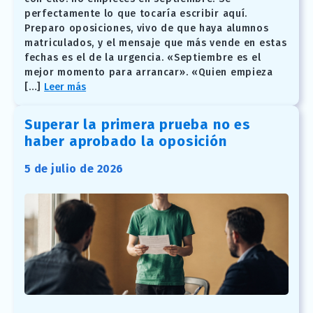
perfectamente lo que tocaría escribir aquí.
Preparo oposiciones, vivo de que haya alumnos
matriculados, y el mensaje que más vende en estas
fechas es el de la urgencia. «Septiembre es el
mejor momento para arrancar». «Quien empieza
[…]
Leer más
Superar la primera prueba no es
haber aprobado la oposición
5 de julio de 2026