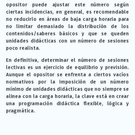
opositor puede ajustar este número según
ciertas incidencias, en general, es recomendable
no reducirlo en áreas de baja carga horaria para
no limitar demasiado la distribución de los
contenidos/saberes básicos y que se queden
unidades didácticas con un número de sesiones
poco realista.
En definitiva, determinar el número de sesiones
lectivas es un ejercicio de equilibrio y previsión.
Aunque el opositor se enfrenta a ciertos vacíos
normativos por la imposición de un número
mínimo de unidades didácticas que no siempre se
alinea con la carga horaria, la clave está en crear
una programación didáctica flexible, lógica y
pragmática.