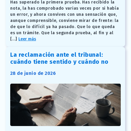
Has superado la primera prueba. Has recibido la
nota, la has comprobado varias veces por si había
un error, y ahora convives con una sensación que,
aunque comprensible, conviene mirar de frente: la
de que lo difícil ya ha pasado. Que lo que queda
es un trámite. Que la segunda prueba, al fin y al
[…]
Leer más
La reclamación ante el tribunal:
cuándo tiene sentido y cuándo no
28 de junio de 2026