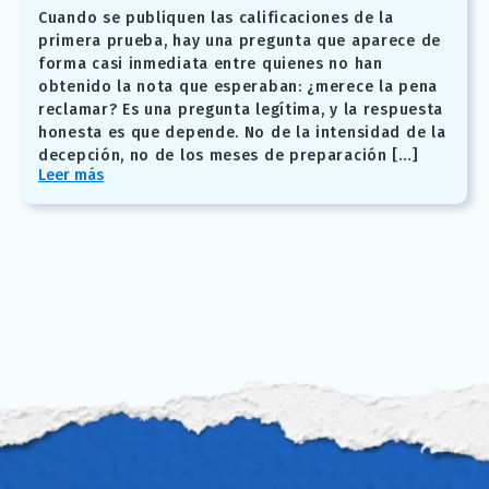
Cuando se publiquen las calificaciones de la
primera prueba, hay una pregunta que aparece de
forma casi inmediata entre quienes no han
obtenido la nota que esperaban: ¿merece la pena
reclamar? Es una pregunta legítima, y la respuesta
honesta es que depende. No de la intensidad de la
decepción, no de los meses de preparación […]
Leer más