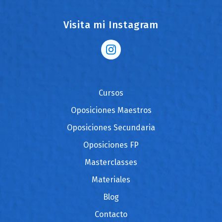
Visita mi Instagram
Cursos
Oposiciones Maestros
Oposiciones Secundaria
Oposiciones FP
Masterclasses
Materiales
Blog
Contacto