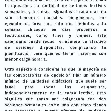
la oposición. La cantidad de periodos lectivos
semanales y los días asignados a cada materia
son elementos cruciales. Imaginemos, por
ejemplo, un área con solo dos periodos a la
semana, ubicadas en días propensos a
festividades, como lunes y viernes. Este
calendario puede reducir el número de efectivo
de sesiones disponibles, complicando la
planificación para quienes tienen materias con
menor carga horaria.
Otro aspecto a considerar es que la mayoría de
las convocatorias de oposición fijan un número
mínimo de unidades didácticas que suele ser
igual para todas las asignaturas,
independientemente de la carga lectiva. Esto
significa que tanto una asignatura con dos
sesiones semanales como una con cinco tienen
que presentar el mismo número de unidades