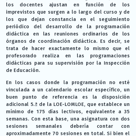
los docentes ajustan en función de los
imprevistos que surgen a lo largo del curso y de
los que dejan constancia en el seguimiento
periódico del desarrollo de la programación
didáctica en las reuniones ordinarios de los
órganos de coordinación didáctica. Es decir, se
trata de hacer exactamente lo mismo que el
profesorado realiza en las programaciones
didácticas para su supervisión por la Inspección
de Educación.
En los casos donde la programación no esté
vinculada a un calendario escolar específico, un
buen punto de referencia es la disposición
adicional 5.ª de la LOE-LOMLOE, que establece un
mínimo de 175 días lectivos, equivalente a 35
semanas. Con esta base, una asignatura con dos
sesiones semanales debería contar con
aproximadamente 70 sesiones en total. Si bien el