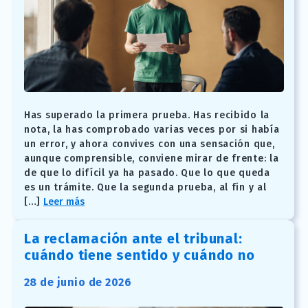
Has superado la primera prueba. Has recibido la
nota, la has comprobado varias veces por si había
un error, y ahora convives con una sensación que,
aunque comprensible, conviene mirar de frente: la
de que lo difícil ya ha pasado. Que lo que queda
es un trámite. Que la segunda prueba, al fin y al
[…]
Leer más
La reclamación ante el tribunal:
cuándo tiene sentido y cuándo no
28 de junio de 2026