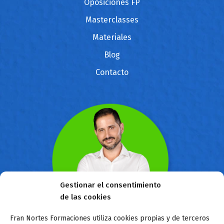
Oposiciones FP
Masterclasses
Materiales
Blog
Contacto
Gestionar el consentimiento
de las cookies
Fran Nortes Formaciones utiliza cookies propias y de terceros