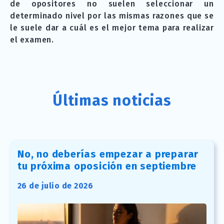
de opositores no suelen seleccionar un
determinado nivel por las mismas razones que se
le suele dar a cuál es el mejor tema para realizar
el examen.
Últimas noticias
No, no deberías empezar a preparar
tu próxima oposición en septiembre
26 de julio de 2026