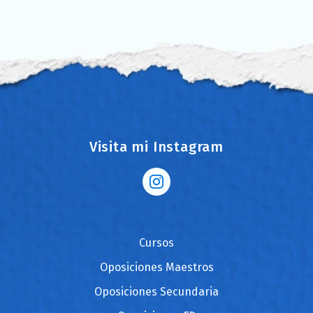
Visita mi Instagram
Cursos
Oposiciones Maestros
Oposiciones Secundaria