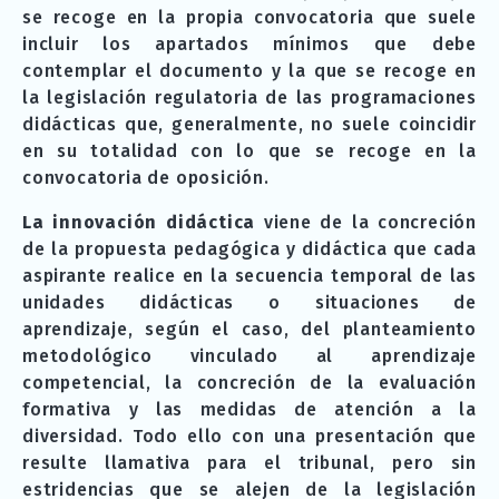
se recoge en la propia convocatoria que suele
incluir los apartados mínimos que debe
contemplar el documento y la que se recoge en
la legislación regulatoria de las programaciones
didácticas que, generalmente, no suele coincidir
en su totalidad con lo que se recoge en la
convocatoria de oposición.
La innovación didáctica
viene de la concreción
de la propuesta pedagógica y didáctica que cada
aspirante realice en la secuencia temporal de las
unidades didácticas o situaciones de
aprendizaje, según el caso, del planteamiento
metodológico vinculado al aprendizaje
competencial, la concreción de la evaluación
formativa y las medidas de atención a la
diversidad. Todo ello con una presentación que
resulte llamativa para el tribunal, pero sin
estridencias que se alejen de la legislación