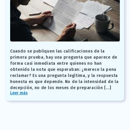
Cuando se publiquen las calificaciones de la
primera prueba, hay una pregunta que aparece de
forma casi inmediata entre quienes no han
obtenido la nota que esperaban: ¿merece la pena
reclamar? Es una pregunta legítima, y la respuesta
honesta es que depende. No de la intensidad de la
decepción, no de los meses de preparación […]
Leer más