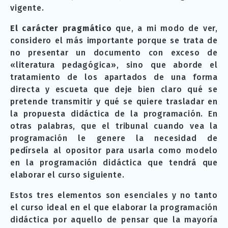
vigente.
El carácter pragmático
que, a mi modo de ver,
considero el más importante porque se trata de
no presentar un documento con exceso de
«literatura pedagógica», sino que aborde el
tratamiento de los apartados de una forma
directa y escueta que deje bien claro qué se
pretende transmitir y qué se quiere trasladar en
la propuesta didáctica de la programación. En
otras palabras, que el tribunal cuando vea la
programación le genere la necesidad de
pedírsela al opositor para usarla como modelo
en la programación didáctica que tendrá que
elaborar el curso siguiente.
Estos tres elementos son esenciales y no tanto
el curso ideal en el que elaborar la programación
didáctica por aquello de pensar que la mayoría