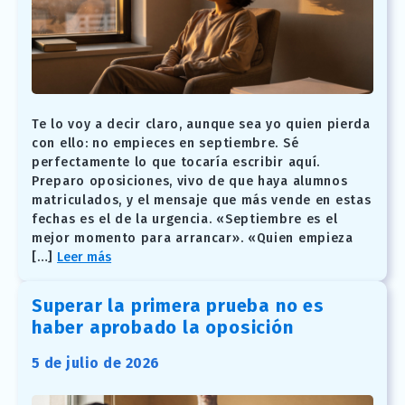
Te lo voy a decir claro, aunque sea yo quien pierda
con ello: no empieces en septiembre. Sé
perfectamente lo que tocaría escribir aquí.
Preparo oposiciones, vivo de que haya alumnos
matriculados, y el mensaje que más vende en estas
fechas es el de la urgencia. «Septiembre es el
mejor momento para arrancar». «Quien empieza
[…]
Leer más
Superar la primera prueba no es
haber aprobado la oposición
5 de julio de 2026