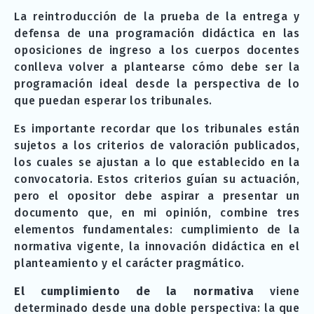
La reintroducción de la prueba de la entrega y
defensa de una programación didáctica en las
oposiciones de ingreso a los cuerpos docentes
conlleva volver a plantearse cómo debe ser la
programación ideal desde la perspectiva de lo
que puedan esperar los tribunales.
Es importante recordar que los tribunales están
sujetos a los criterios de valoración publicados,
los cuales se ajustan a lo que establecido en la
convocatoria. Estos criterios guían su actuación,
pero el opositor debe aspirar a presentar un
documento que, en mi opinión, combine tres
elementos fundamentales: cumplimiento de la
normativa vigente, la innovación didáctica en el
planteamiento y el carácter pragmático.
El cumplimiento de la normativa
viene
determinado desde una doble perspectiva: la que