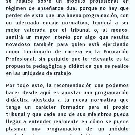
se realice sobre un módulo profesional en
régimen de enseñanza dual porque no hay que
perder de vista que una buena programación, con
un adecuado encaje normativo, tenderá a ser
mejor valorada por el tribunal o, al menos,
sentirá un mayor interés por algo que resulta
novedoso también para quien está ejerciendo
como funcionario de carrera en la Formación
Profesional, sin perjuicio que lo relevante es la
propuesta pedagógica y didáctica que se realice
en las unidades de trabajo.
Por todo esto, la recomendación que podemos
hacer desde aquí es apostar una programación
didáctica ajustada a la nueva normativa que
tenga un carácter formador para el propio
tribunal y que cada uno de sus miembros pueda
llegar a entender realmente en cómo se puede
plasmar una programación de un módulo