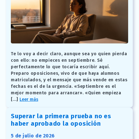
Te lo voy a decir claro, aunque sea yo quien pierda
con ello: no empieces en septiembre. Sé
perfectamente lo que tocaría escribir aquí.
Preparo oposiciones, vivo de que haya alumnos
matriculados, y el mensaje que más vende en estas
fechas es el de la urgencia. «Septiembre es el
mejor momento para arrancar». «Quien empieza
[…]
Leer más
Superar la primera prueba no es
haber aprobado la oposición
5 de julio de 2026