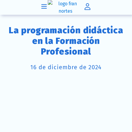
La programación didáctica
en la Formación
Profesional
16 de diciembre de 2024