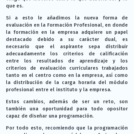
que es.
Si a esto le añadimos la nueva forma de
evaluación en la Formación Profesional, en donde
la formación en la empresa adquiere un papel
destacado debido a su carácter dual, es
necesario que el aspirante sepa distribuir
adecuadamente los criterios de calificación
entre los resultados de aprendizaje y los
criterios de evaluación curriculares trabajados
tanto en el centro como en la empresa, así como
la distribución de la carga horaria del módulo
profesional entre el instituto y la empresa.
Estos cambios, además de ser un reto, son
también una oportunidad para todo opositor
capaz de diseñar una programación.
Por todo esto, recomiendo que la programación