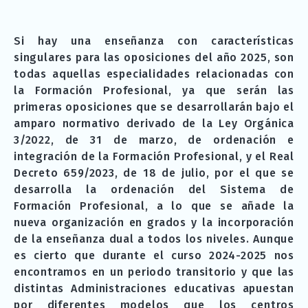
Si hay una enseñanza con características
singulares para las oposiciones del año 2025, son
todas aquellas especialidades relacionadas con
la Formación Profesional, ya que serán las
primeras oposiciones que se desarrollarán bajo el
amparo normativo derivado de la Ley Orgánica
3/2022, de 31 de marzo, de ordenación e
integración de la Formación Profesional, y el Real
Decreto 659/2023, de 18 de julio, por el que se
desarrolla la ordenación del Sistema de
Formación Profesional, a lo que se añade la
nueva organización en grados y la incorporación
de la enseñanza dual a todos los niveles. Aunque
es cierto que durante el curso 2024-2025 nos
encontramos en un periodo transitorio y que las
distintas Administraciones educativas apuestan
por diferentes modelos que los centros