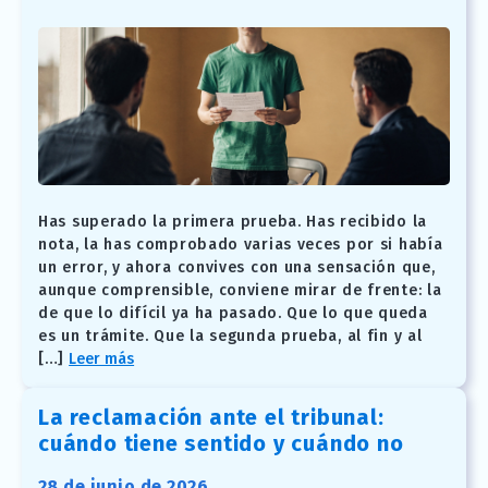
Has superado la primera prueba. Has recibido la
nota, la has comprobado varias veces por si había
un error, y ahora convives con una sensación que,
aunque comprensible, conviene mirar de frente: la
de que lo difícil ya ha pasado. Que lo que queda
es un trámite. Que la segunda prueba, al fin y al
[…]
Leer más
La reclamación ante el tribunal:
cuándo tiene sentido y cuándo no
28 de junio de 2026