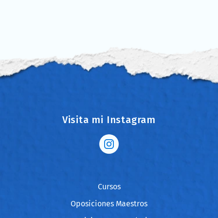
Visita mi Instagram
Cursos
Oposiciones Maestros