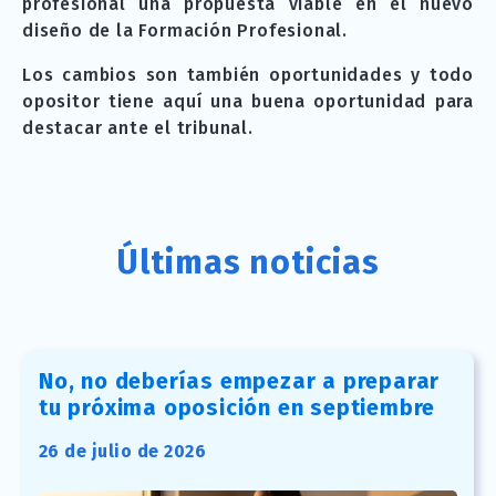
profesional una propuesta viable en el nuevo
diseño de la Formación Profesional.
Los cambios son también oportunidades y todo
opositor tiene aquí una buena oportunidad para
destacar ante el tribunal.
Últimas noticias
No, no deberías empezar a preparar
tu próxima oposición en septiembre
26 de julio de 2026