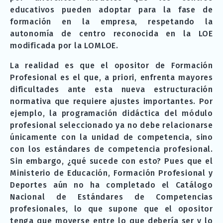
educativos pueden adoptar para la fase de
formación en la empresa, respetando la
autonomía de centro reconocida en la LOE
modificada por la LOMLOE.
La realidad es que el opositor de Formación
Profesional es el que, a priori, enfrenta mayores
dificultades ante esta nueva estructuración
normativa que requiere ajustes importantes. Por
ejemplo, la programación didáctica del módulo
profesional seleccionado ya no debe relacionarse
únicamente con la unidad de competencia, sino
con los estándares de competencia profesional.
Sin embargo, ¿qué sucede con esto? Pues que el
Ministerio de Educación, Formación Profesional y
Deportes aún no ha completado el Catálogo
Nacional de Estándares de Competencias
profesionales, lo que supone que el opositor
tenga que moverse entre lo que debería ser y lo