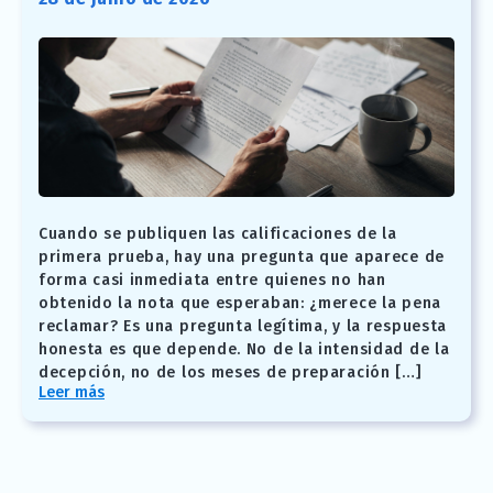
Cuando se publiquen las calificaciones de la
primera prueba, hay una pregunta que aparece de
forma casi inmediata entre quienes no han
obtenido la nota que esperaban: ¿merece la pena
reclamar? Es una pregunta legítima, y la respuesta
honesta es que depende. No de la intensidad de la
decepción, no de los meses de preparación […]
Leer más