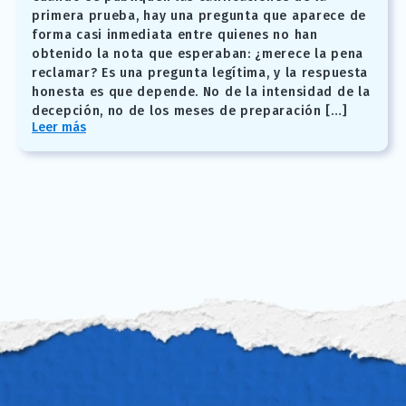
primera prueba, hay una pregunta que aparece de
forma casi inmediata entre quienes no han
obtenido la nota que esperaban: ¿merece la pena
reclamar? Es una pregunta legítima, y la respuesta
honesta es que depende. No de la intensidad de la
decepción, no de los meses de preparación […]
Leer más