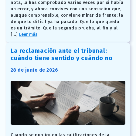
nota, la has comprobado varias veces por si había
un error, y ahora convives con una sensación que,
aunque comprensible, conviene mirar de frente: la
de que lo difícil ya ha pasado. Que lo que queda
es un trámite. Que la segunda prueba, al fin y al
[…]
Leer más
La reclamación ante el tribunal:
cuándo tiene sentido y cuándo no
28 de junio de 2026
Cuando se publiquen las calificaciones de la