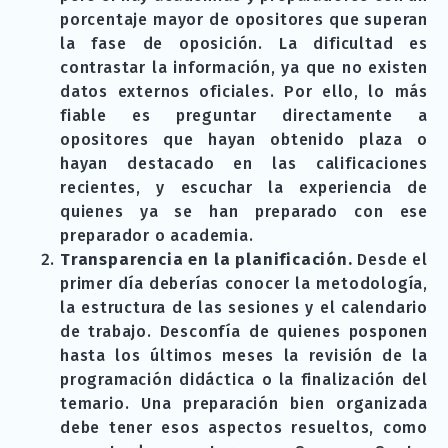
porcentaje mayor de opositores que superan
la fase de oposición. La dificultad es
contrastar la información, ya que no existen
datos externos oficiales. Por ello, lo más
fiable es preguntar directamente a
opositores que hayan obtenido plaza o
hayan destacado en las calificaciones
recientes, y escuchar la experiencia de
quienes ya se han preparado con ese
preparador o academia.
Transparencia en la planificación.
Desde el
primer día deberías conocer la metodología,
la estructura de las sesiones y el calendario
de trabajo. Desconfía de quienes posponen
hasta los últimos meses la revisión de la
programación didáctica o la finalización del
temario. Una preparación bien organizada
debe tener esos aspectos resueltos, como