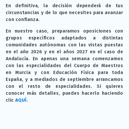
En definitiva, la decisión dependerá de tus
circunstancias y de lo que necesites para avanzar
con confianza.
En nuestro caso, preparamos oposiciones con
grupos específicos adaptados a distintas
comunidades autónomas con las vistas puestas
en el año 2026 y en el años 2027 en el caso de
Andalucía. En apenas una semana comenzamos
con las especialidades del Cuerpo de Maestros
en Murcia y con Educación Física para toda
España, y a mediados de septiembre arrancamos
con el resto de especialidades. Si quieres
conocer más detalles, puedes hacerlo haciendo
clic
AQUÍ
.