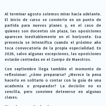
Al terminar agosto solemos mirar hacia adelante.
El inicio de curso se convierte en un punto de
partida para nuevos planes y, en el caso de
quienes son docentes sin plaza, las oposiciones
aparecen inevitablemente en el horizonte. Esa
presencia se intensifica cuando el próximo año
toca convocatoria de la propia especialidad. En
2026, salvo algunas excepciones, las oposiciones
estarán centradas en el Cuerpo de Maestros.
Con septiembre llega también el momento de
reflexionar: ¿cómo prepararse? ¿Merece la pena
hacerlo en solitario o contar con la guía de una
academia o preparador? La decisión no es
sencilla, pero conviene detenerse en algunas
claves.