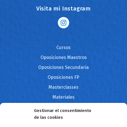
Visita mi Instagram
Cursos
Oposiciones Maestros
Oposiciones Secundaria
Oposiciones FP
Masterclasses
Materiales
Blog
Gestionar el consentimiento
Contacto
de las cookies