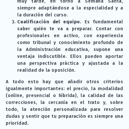
muy tarde, en torno a Semana Santa,
siempre adaptándose a la especialidad y a
la duración del curso.
Cualificación del equipo.
Es fundamental
saber quién te va a preparar. Contar con
profesionales en activo, con experiencia
como tribunal y conocimiento profundo de
la Administración educativa, supone una
ventaja indiscutible. Ellos pueden aportar
una perspectiva práctica y ajustada a la
realidad de la oposición.
A todo esto hay que añadir otros criterios
igualmente importantes: el precio, la modalidad
(online, presencial o híbrida), la calidad de las
correcciones, la cercanía en el trato y, sobre
todo, la atención personalizada para resolver
dudas y sentir que tu preparación es siempre una
prioridad.