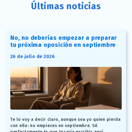
Últimas noticias
No, no deberías empezar a preparar
tu próxima oposición en septiembre
26 de julio de 2026
Te lo voy a decir claro, aunque sea yo quien pierda
con ello: no empieces en septiembre. Sé
perfectamente lo que tocaría escribir aquí.