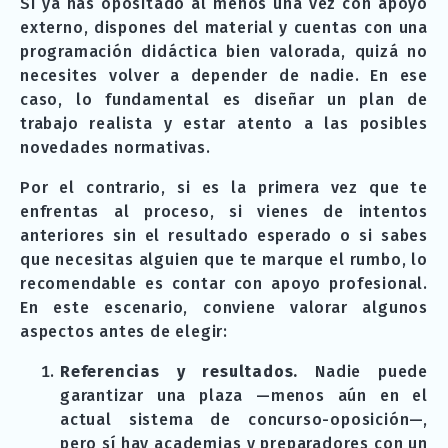
Si ya has opositado al menos una vez con apoyo
externo, dispones del material y cuentas con una
programación didáctica bien valorada, quizá no
necesites volver a depender de nadie. En ese
caso, lo fundamental es diseñar un plan de
trabajo realista y estar atento a las posibles
novedades normativas.
Por el contrario, si es la primera vez que te
enfrentas al proceso, si vienes de intentos
anteriores sin el resultado esperado o si sabes
que necesitas alguien que te marque el rumbo, lo
recomendable es contar con apoyo profesional.
En este escenario, conviene valorar algunos
aspectos antes de elegir:
Referencias y resultados.
Nadie puede
garantizar una plaza —menos aún en el
actual sistema de concurso-oposición—,
pero sí hay academias y preparadores con un