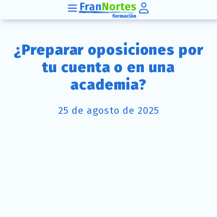
¿Preparar oposiciones por
tu cuenta o en una
academia?
25 de agosto de 2025