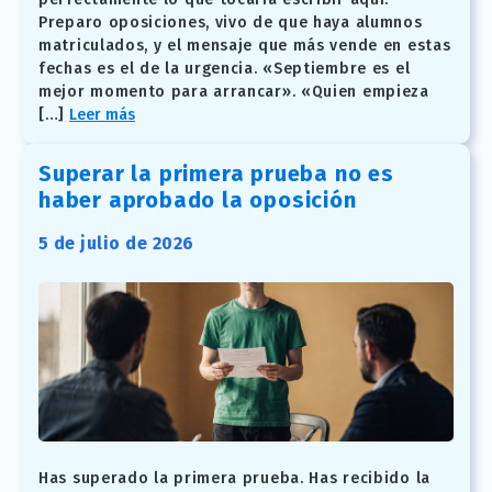
Preparo oposiciones, vivo de que haya alumnos
matriculados, y el mensaje que más vende en estas
fechas es el de la urgencia. «Septiembre es el
mejor momento para arrancar». «Quien empieza
[…]
Leer más
Superar la primera prueba no es
haber aprobado la oposición
5 de julio de 2026
Has superado la primera prueba. Has recibido la