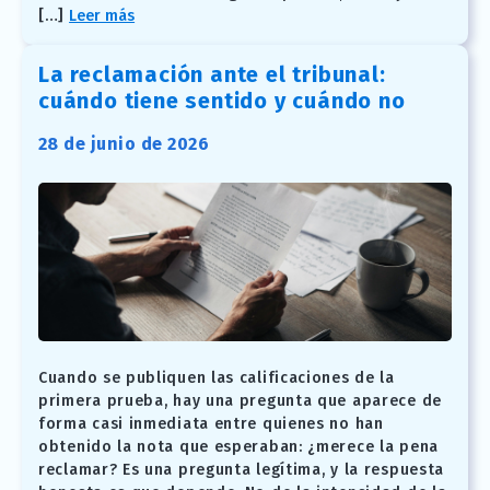
[…]
Leer más
La reclamación ante el tribunal:
cuándo tiene sentido y cuándo no
28 de junio de 2026
Cuando se publiquen las calificaciones de la
primera prueba, hay una pregunta que aparece de
forma casi inmediata entre quienes no han
obtenido la nota que esperaban: ¿merece la pena
reclamar? Es una pregunta legítima, y la respuesta