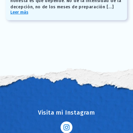
honesta es que depende. No de la intensidad de la
decepción, no de los meses de preparación […]
Leer más
Visita mi Instagram