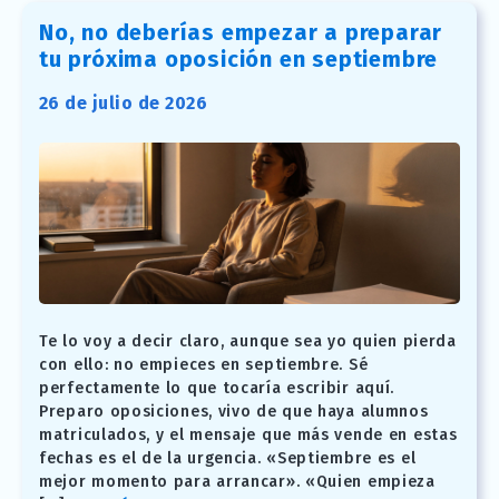
No, no deberías empezar a preparar
tu próxima oposición en septiembre
26 de julio de 2026
Te lo voy a decir claro, aunque sea yo quien pierda
con ello: no empieces en septiembre. Sé
perfectamente lo que tocaría escribir aquí.
Preparo oposiciones, vivo de que haya alumnos
matriculados, y el mensaje que más vende en estas
fechas es el de la urgencia. «Septiembre es el
mejor momento para arrancar». «Quien empieza