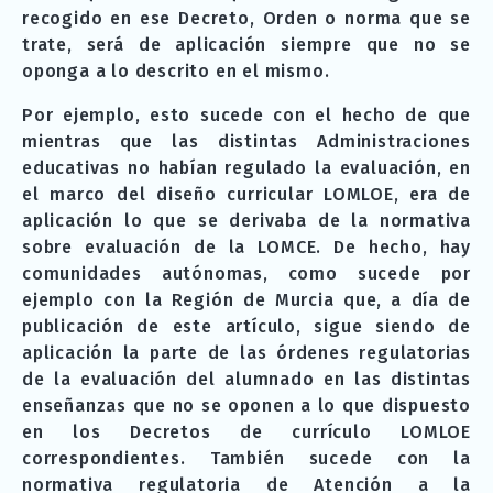
recogido en ese Decreto, Orden o norma que se
trate, será de aplicación siempre que no se
oponga a lo descrito en el mismo.
Por ejemplo, esto sucede con el hecho de que
mientras que las distintas Administraciones
educativas no habían regulado la evaluación, en
el marco del diseño curricular LOMLOE, era de
aplicación lo que se derivaba de la normativa
sobre evaluación de la LOMCE. De hecho, hay
comunidades autónomas, como sucede por
ejemplo con la Región de Murcia que, a día de
publicación de este artículo, sigue siendo de
aplicación la parte de las órdenes regulatorias
de la evaluación del alumnado en las distintas
enseñanzas que no se oponen a lo que dispuesto
en los Decretos de currículo LOMLOE
correspondientes. También sucede con la
normativa regulatoria de Atención a la