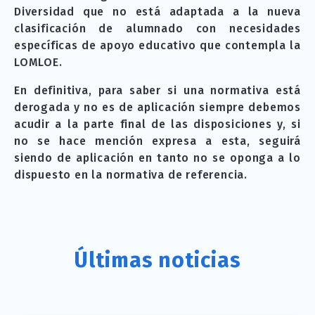
Diversidad que no está adaptada a la nueva
clasificación de alumnado con necesidades
específicas de apoyo educativo que contempla la
LOMLOE.
En definitiva, para saber si una normativa está
derogada y no es de aplicación siempre debemos
acudir a la parte final de las disposiciones y, si
no se hace mención expresa a esta, seguirá
siendo de aplicación en tanto no se oponga a lo
dispuesto en la normativa de referencia.
Últimas noticias