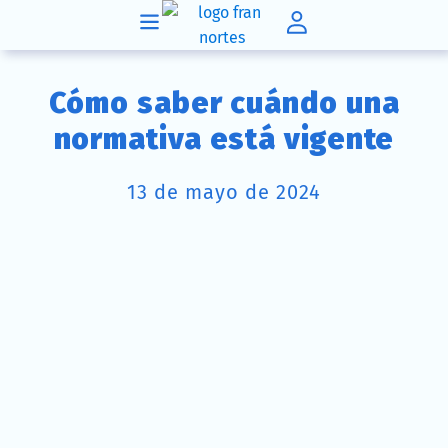
Cómo saber cuándo una
normativa está vigente
13 de mayo de 2024