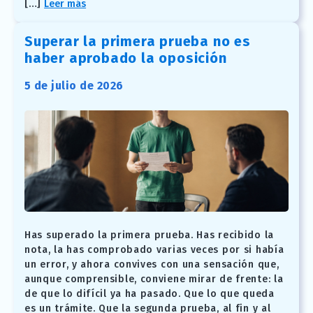
[…]
Leer más
Superar la primera prueba no es
haber aprobado la oposición
5 de julio de 2026
Has superado la primera prueba. Has recibido la
nota, la has comprobado varias veces por si había
un error, y ahora convives con una sensación que,
aunque comprensible, conviene mirar de frente: la
de que lo difícil ya ha pasado. Que lo que queda
es un trámite. Que la segunda prueba, al fin y al