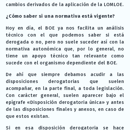
cambios derivados de la aplicación de la LOMLOE.
¿Cómo saber si una normativa está vigente?
Hoy en día, el BOE ya nos facilita un análisis
técnico con el que podemos saber si está
derogada o no, pero no suele suceder así con la
normativa autonómica que, por lo general, no
tiene un apoyo técnico tan relevante como
sucede con el organismo dependiente del BOE.
De ahí que siempre debamos acudir a las
disposiciones derogatorias que suelen
acompañar, en la parte final, a toda legislación.
Con carácter general, suelen aparecer bajo el
epígrafe «Disposición derogatoria única» y antes
de las disposiciones finales y anexos, en caso de
que estos existan.
Si en esa disposición derogatoria se hace