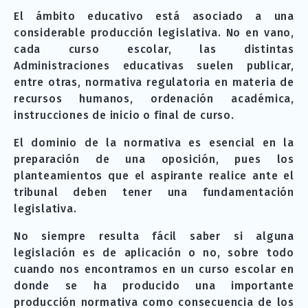
El ámbito educativo está asociado a una
considerable producción legislativa. No en vano,
cada curso escolar, las distintas
Administraciones educativas suelen publicar,
entre otras, normativa regulatoria en materia de
recursos humanos, ordenación académica,
instrucciones de inicio o final de curso.
El dominio de la normativa es esencial en la
preparación de una oposición, pues los
planteamientos que el aspirante realice ante el
tribunal deben tener una fundamentación
legislativa.
No siempre resulta fácil saber si alguna
legislación es de aplicación o no, sobre todo
cuando nos encontramos en un curso escolar en
donde se ha producido una importante
producción normativa como consecuencia de los