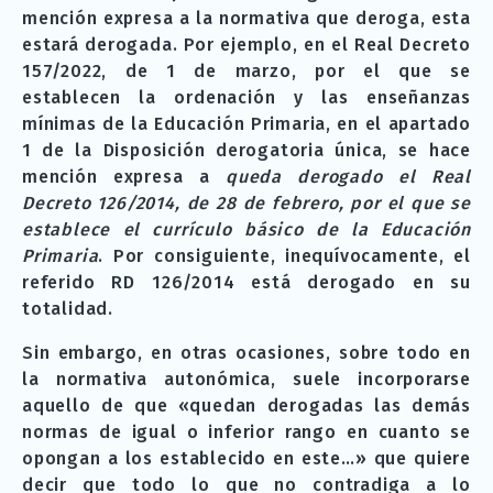
mención expresa a la normativa que deroga, esta
estará derogada. Por ejemplo, en el Real Decreto
157/2022, de 1 de marzo, por el que se
establecen la ordenación y las enseñanzas
mínimas de la Educación Primaria, en el apartado
1 de la Disposición derogatoria única, se hace
mención expresa a
queda derogado el Real
Decreto 126/2014, de 28 de febrero, por el que se
establece el currículo básico de la Educación
Primaria
. Por consiguiente, inequívocamente, el
referido RD 126/2014 está derogado en su
totalidad.
Sin embargo, en otras ocasiones, sobre todo en
la normativa autonómica, suele incorporarse
aquello de que «quedan derogadas las demás
normas de igual o inferior rango en cuanto se
opongan a los establecido en este…» que quiere
decir que todo lo que no contradiga a lo