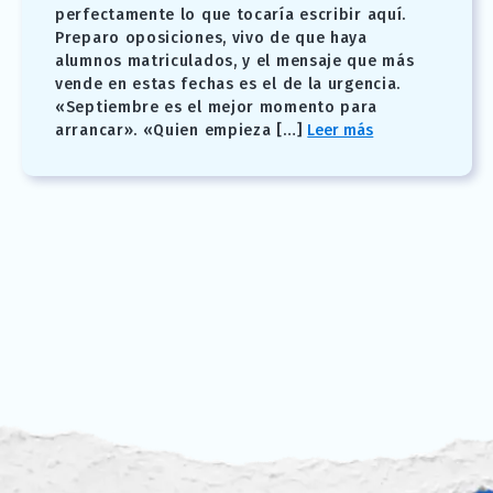
perfectamente lo que tocaría escribir aquí.
Preparo oposiciones, vivo de que haya
alumnos matriculados, y el mensaje que más
vende en estas fechas es el de la urgencia.
«Septiembre es el mejor momento para
arrancar». «Quien empieza […]
Leer más