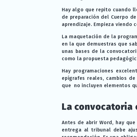
Hay algo que repito cuando l
de preparación del Cuerpo de
aprendizaje. Empieza viendo c
La maquetación de la program
en la que demuestras que sab
unas bases de la convocatori
como la propuesta pedagógic
Hay programaciones excelent
epígrafes reales, cambios de
que no incluyen elementos qu
La convocatoria 
Antes de abrir Word, hay que 
entrega al tribunal debe aju