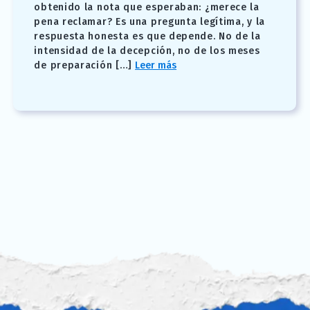
obtenido la nota que esperaban: ¿merece la
pena reclamar? Es una pregunta legítima, y la
respuesta honesta es que depende. No de la
intensidad de la decepción, no de los meses
de preparación […]
Leer más