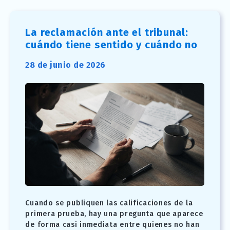
La reclamación ante el tribunal:
cuándo tiene sentido y cuándo no
28 de junio de 2026
Cuando se publiquen las calificaciones de la
primera prueba, hay una pregunta que aparece
de forma casi inmediata entre quienes no han