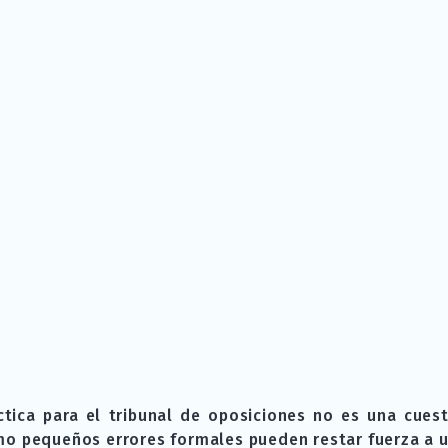
ica para el tribunal de oposiciones no es una cuest
mo pequeños errores formales pueden restar fuerza a u