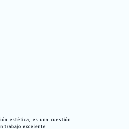
ión estética, es una cuestión
n trabajo excelente