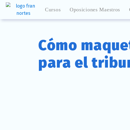
Cursos
Oposiciones Maestros
Cómo maquet
para el trib