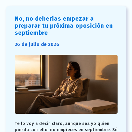
No, no deberías empezar a
preparar tu próxima oposición en
septiembre
26 de julio de 2026
Te lo voy a decir claro, aunque sea yo quien
pierda con ello: no empieces en septiembre. Sé