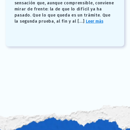
sensación que, aunque comprensible, conviene
mirar de frente: la de que lo difícil ya ha
pasado. Que lo que queda es un trámite. Que
la segunda prueba, al fin y al […]
Leer más