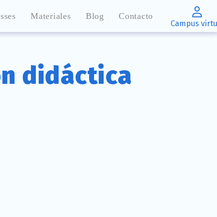
sses
Materiales
Blog
Contacto
Campus virtu
n didáctica