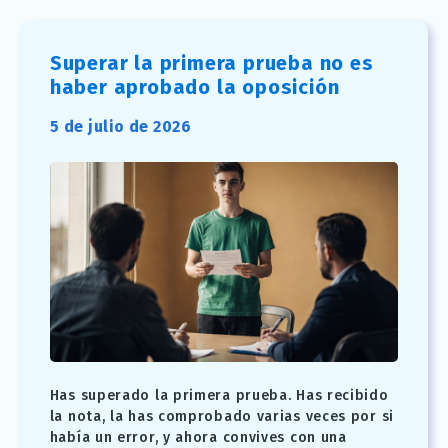
Superar la primera prueba no es
haber aprobado la oposición
5 de julio de 2026
Has superado la primera prueba. Has recibido
la nota, la has comprobado varias veces por si
había un error, y ahora convives con una