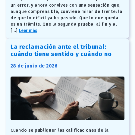
un error, y ahora convives con una sensación que,
aunque comprensible, conviene mirar de frente: la
de que lo difícil ya ha pasado. Que lo que queda
es un trámite. Que la segunda prueba, al fin y al
[…]
Leer más
La reclamación ante el tribunal:
cuándo tiene sentido y cuándo no
28 de junio de 2026
Cuando se publiquen las calificaciones de la