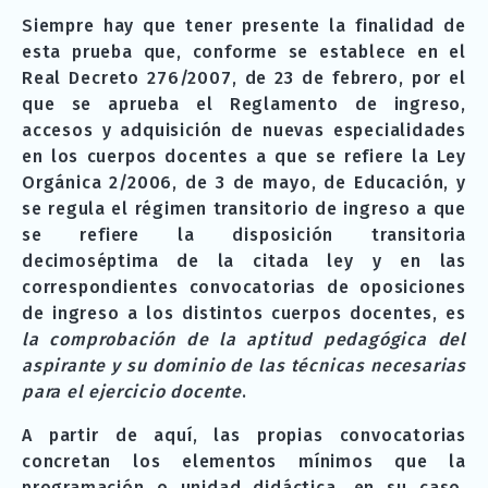
Siempre hay que tener presente la finalidad de
esta prueba que, conforme se establece en el
Real Decreto 276/2007, de 23 de febrero, por el
que se aprueba el Reglamento de ingreso,
accesos y adquisición de nuevas especialidades
en los cuerpos docentes a que se refiere la Ley
Orgánica 2/2006, de 3 de mayo, de Educación, y
se regula el régimen transitorio de ingreso a que
se refiere la disposición transitoria
decimoséptima de la citada ley y en las
correspondientes convocatorias de oposiciones
de ingreso a los distintos cuerpos docentes, es
la comprobación de la aptitud pedagógica del
aspirante y su dominio de las técnicas necesarias
para el ejercicio docente
.
A partir de aquí, las propias convocatorias
concretan los elementos mínimos que la
programación o unidad didáctica, en su caso,