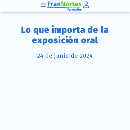
Lo que importa de la
exposición oral
24 de junio de 2024