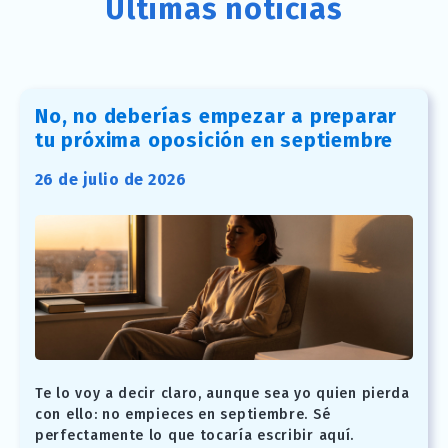
Últimas noticias
No, no deberías empezar a preparar
tu próxima oposición en septiembre
26 de julio de 2026
Te lo voy a decir claro, aunque sea yo quien pierda
con ello: no empieces en septiembre. Sé
perfectamente lo que tocaría escribir aquí.