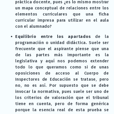
práctica docente, pues ¿es lo mismo mostrar
un mapa conceptual de relaciones entre los
elementos curriculares que una ficha
curricular impresa para utilizar en el aula
con el alumnado?
Equilibrio entre los apartados
de la
programación o unidad didáctica
.
Suele ser
frecuente que el aspirante piense que una
de las partes más importante es la
legislativa y aquí nos podemos extender
todo lo que queramos como si de unas
oposiciones de acceso al Cuerpo de
Inspectores de Educación se tratase, pero
no, no es así. Por supuesto que se debe
invocar la normativa, pues suele ser uno de
los criterios de valoración que el tribunal
tiene en cuenta, pero de forma genérica
porque la esencia real de esta prueba se