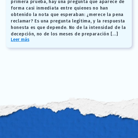
primera prueba, hay una pregunta que aparece de
forma casi inmediata entre quienes no han
obtenido la nota que esperaban: ¿merece la pena
reclamar? Es una pregunta legítima, y la respuesta
honesta es que depende. No de la intensidad de la
decepción, no de los meses de preparación […]
Leer más