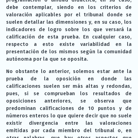
debe contemplar, siendo en los criterios de
valoración aplicables por el tribunal donde se
suelen detallar las dimensiones y, en su caso, los
indicadores de logro sobre los que versará la
calificación de esta prueba. En cualquier caso,
respecto a esto existe variabilidad en la
presentación de los mismos según la comunidad
autónoma por la que se oposita.
No obstante lo anterior, solemos estar ante la
prueba de la oposición en donde las
calificaciones suelen ser más altas y redondas,
pues, si se comprueban los resultados de
oposiciones anteriores, se observa que
predominan calificaciones de 10 puntos y de
números enteros lo que quiere decir que no suele
existir divergencia entre las valoraciones
emitidas por cada miembro del tribunal o, en
otras palabras, que hay otros aspectos que