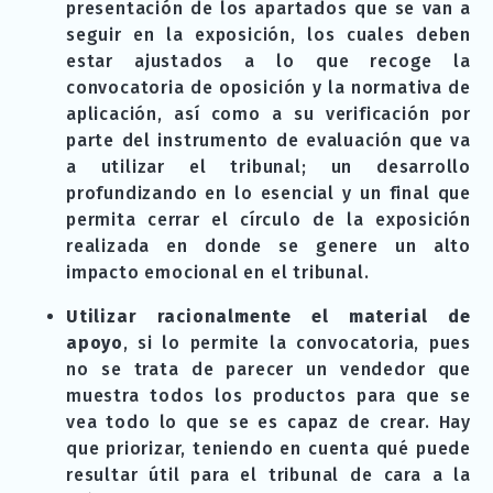
presentación de los apartados que se van a
seguir en la exposición, los cuales deben
estar ajustados a lo que recoge la
convocatoria de oposición y la normativa de
aplicación, así como a su verificación por
parte del instrumento de evaluación que va
a utilizar el tribunal; un desarrollo
profundizando en lo esencial y un final que
permita cerrar el círculo de la exposición
realizada en donde se genere un alto
impacto emocional en el tribunal.
Utilizar racionalmente el material de
apoyo
, si lo permite la convocatoria, pues
no se trata de parecer un vendedor que
muestra todos los productos para que se
vea todo lo que se es capaz de crear. Hay
que priorizar, teniendo en cuenta qué puede
resultar útil para el tribunal de cara a la