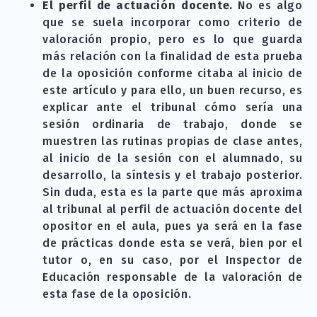
El perfil de actuación docente.
No es algo
que se suela incorporar como criterio de
valoración propio, pero es lo que guarda
más relación con la finalidad de esta prueba
de la oposición conforme citaba al inicio de
este artículo y para ello, un buen recurso, es
explicar ante el tribunal cómo sería una
sesión ordinaria de trabajo, donde se
muestren las rutinas propias de clase antes,
al inicio de la sesión con el alumnado, su
desarrollo, la síntesis y el trabajo posterior.
Sin duda, esta es la parte que más aproxima
al tribunal al perfil de actuación docente del
opositor en el aula, pues ya será en la fase
de prácticas donde esta se verá, bien por el
tutor o, en su caso, por el Inspector de
Educación responsable de la valoración de
esta fase de la oposición.