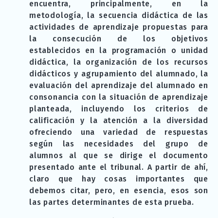
encuentra, principalmente, en la
metodología, la secuencia didáctica de las
actividades de aprendizaje propuestas para
la consecución de los objetivos
establecidos en la programación o unidad
didáctica, la organización de los recursos
didácticos y agrupamiento del alumnado, la
evaluación del aprendizaje del alumnado en
consonancia con la situación de aprendizaje
planteada, incluyendo los criterios de
calificación y la atención a la diversidad
ofreciendo una variedad de respuestas
según las necesidades del grupo de
alumnos al que se dirige el documento
presentado ante el tribunal. A partir de ahí,
claro que hay cosas importantes que
debemos citar, pero, en esencia, esos son
las partes determinantes de esta prueba.