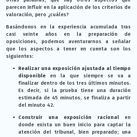
parecen influir en la aplicación de los criterios de
valoración, pero ¿cuáles?
Basándonos en la experiencia acumulada tras
casi veinte años en la preparación de
oposiciones, podemos aventurarnos a señalar
que los aspectos a tener en cuenta son los
siguientes:
Realizar una exposición ajustada al tiempo
disponible
en la que siempre se va a
finalizar dentro de los tres últimos minutos.
Es decir, si la prueba tiene una duración
estimada de 45 minutos, se finaliza a partir
del minuto 42.
Construir una exposición
racional
en
donde exista un buen inicio para captar la
atención del tribunal, bien preparado; una