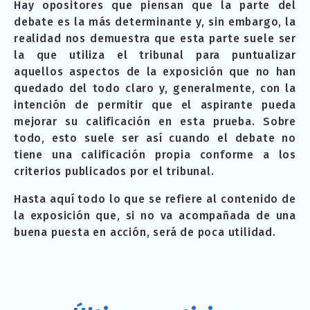
Hay opositores que piensan que la parte del
debate es la más determinante y, sin embargo, la
realidad nos demuestra que esta parte suele ser
la que utiliza el tribunal para puntualizar
aquellos aspectos de la exposición que no han
quedado del todo claro y, generalmente, con la
intención de permitir que el aspirante pueda
mejorar su calificación en esta prueba. Sobre
todo, esto suele ser así cuando el debate no
tiene una calificación propia conforme a los
criterios publicados por el tribunal.
Hasta aquí todo lo que se refiere al contenido de
la exposición que, si no va acompañada de una
buena puesta en acción, será de poca utilidad.