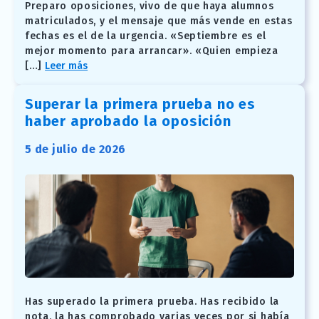
Preparo oposiciones, vivo de que haya alumnos
matriculados, y el mensaje que más vende en estas
fechas es el de la urgencia. «Septiembre es el
mejor momento para arrancar». «Quien empieza
[…]
Leer más
Superar la primera prueba no es
haber aprobado la oposición
5 de julio de 2026
Has superado la primera prueba. Has recibido la
nota, la has comprobado varias veces por si había