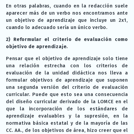
En otras palabras, cuando en la redacción suele
aparecer más de un verbo nos encontramos ante
un objetivo de aprendizaje que incluye un 2x1,
cuando lo adecuado sería un único verbo.
2)
Reformular el criterio de evaluación como
objetivo de aprendizaje.
Pensar que el objetivo de aprendizaje solo tiene
una relación estrecha con los criterios de
evaluación de la unidad didáctica nos lleva a
formular objetivos de aprendizaje que suponen
una segunda versión del criterio de evaluación
curricular. Puede que esto sea una consecuencia
del diseño curricular derivado de la LOMCE en el
que la incorporación de los estándares de
aprendizaje evaluables y la supresión, en la
normativa básica estatal y de la mayoría de las
CC. AA., de los objetivos de área, hizo creer que el