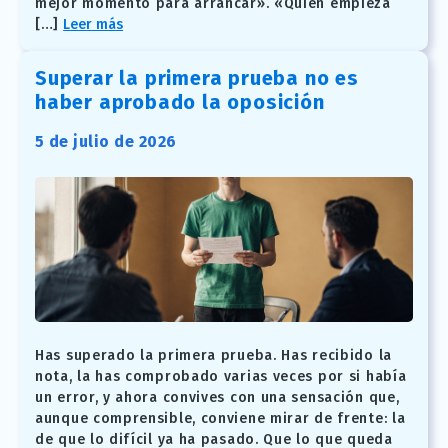
mejor momento para arrancar». «Quien empieza
[…]
Leer más
Superar la primera prueba no es
haber aprobado la oposición
5 de julio de 2026
Has superado la primera prueba. Has recibido la
nota, la has comprobado varias veces por si había
un error, y ahora convives con una sensación que,
aunque comprensible, conviene mirar de frente: la
de que lo difícil ya ha pasado. Que lo que queda