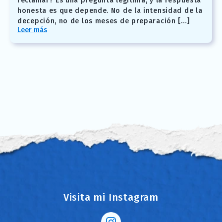
reclamar? Es una pregunta legítima, y la respuesta
honesta es que depende. No de la intensidad de la
decepción, no de los meses de preparación […]
Leer más
Visita mi Instagram