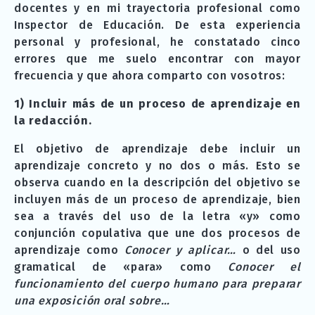
docentes y en mi trayectoria profesional como
Inspector de Educación. De esta experiencia
personal y profesional, he constatado cinco
errores que me suelo encontrar con mayor
frecuencia y que ahora comparto con vosotros:
1) Incluir más de un proceso de aprendizaje en
la redacción.
El objetivo de aprendizaje debe incluir un
aprendizaje concreto y no dos o más. Esto se
observa cuando en la descripción del objetivo se
incluyen más de un proceso de aprendizaje, bien
sea a través del uso de la letra «y» como
conjunción copulativa que une dos procesos de
aprendizaje como
Conocer y aplicar…
o del uso
gramatical de «para» como
Conocer el
funcionamiento del cuerpo humano para preparar
una exposición oral sobre…