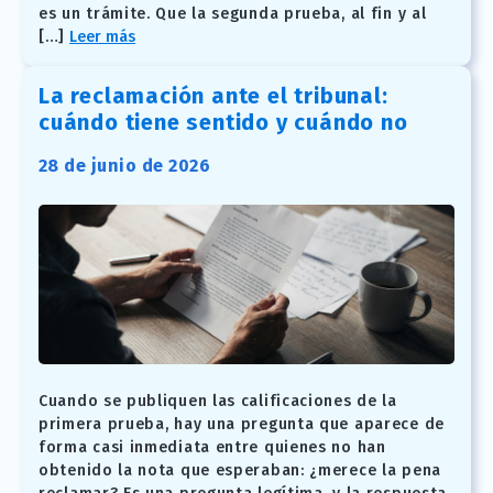
es un trámite. Que la segunda prueba, al fin y al
[…]
Leer más
La reclamación ante el tribunal:
cuándo tiene sentido y cuándo no
28 de junio de 2026
Cuando se publiquen las calificaciones de la
primera prueba, hay una pregunta que aparece de
forma casi inmediata entre quienes no han
obtenido la nota que esperaban: ¿merece la pena