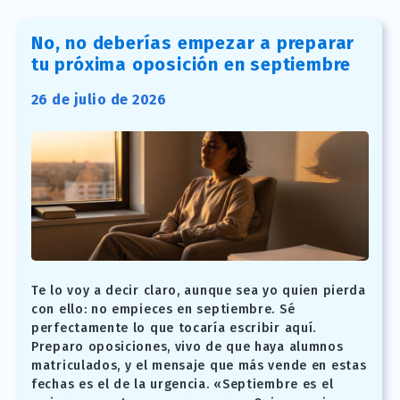
No, no deberías empezar a preparar
tu próxima oposición en septiembre
26 de julio de 2026
Te lo voy a decir claro, aunque sea yo quien pierda
con ello: no empieces en septiembre. Sé
perfectamente lo que tocaría escribir aquí.
Preparo oposiciones, vivo de que haya alumnos
matriculados, y el mensaje que más vende en estas
fechas es el de la urgencia. «Septiembre es el