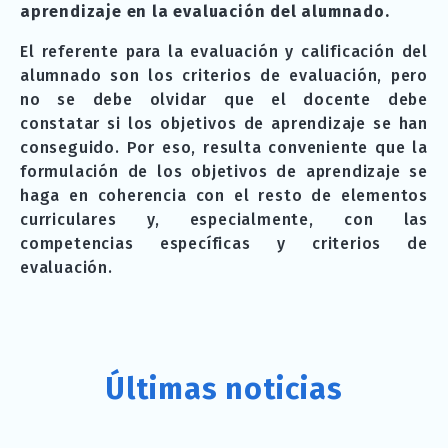
aprendizaje en la evaluación del alumnado.
El referente para la evaluación y calificación del
alumnado son los criterios de evaluación, pero
no se debe olvidar que el docente debe
constatar si los objetivos de aprendizaje se han
conseguido. Por eso, resulta conveniente que la
formulación de los objetivos de aprendizaje se
haga en coherencia con el resto de elementos
curriculares y, especialmente, con las
competencias específicas y criterios de
evaluación.
Últimas noticias