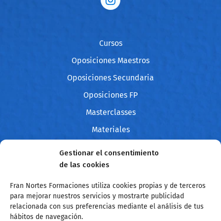
Cursos
Oposiciones Maestros
Oposiciones Secundaria
Oposiciones FP
Masterclasses
Materiales
Blog
Gestionar el consentimiento
Contacto
de las cookies
Fran Nortes Formaciones utiliza cookies propias y de terceros
para mejorar nuestros servicios y mostrarte publicidad
Sobre mí
relacionada con sus preferencias mediante el análisis de tus
hábitos de navegación.