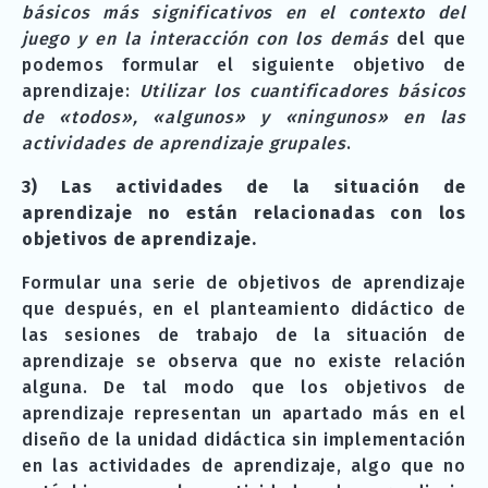
básicos más significativos en el contexto del
juego y en la interacción con los demás
del que
podemos formular el siguiente objetivo de
aprendizaje:
Utilizar los cuantificadores básicos
de «todos», «algunos» y «ningunos» en las
actividades de aprendizaje grupales
.
3) Las actividades de la situación de
aprendizaje no están relacionadas con los
objetivos de aprendizaje.
Formular una serie de objetivos de aprendizaje
que después, en el planteamiento didáctico de
las sesiones de trabajo de la situación de
aprendizaje se observa que no existe relación
alguna. De tal modo que los objetivos de
aprendizaje representan un apartado más en el
diseño de la unidad didáctica sin implementación
en las actividades de aprendizaje, algo que no