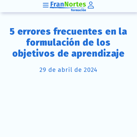
5 errores frecuentes en la
formulación de los
objetivos de aprendizaje
29 de abril de 2024