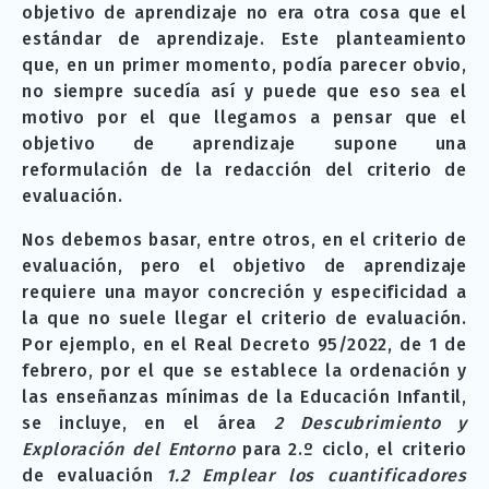
objetivo de aprendizaje no era otra cosa que el
estándar de aprendizaje. Este planteamiento
que, en un primer momento, podía parecer obvio,
no siempre sucedía así y puede que eso sea el
motivo por el que llegamos a pensar que el
objetivo de aprendizaje supone una
reformulación de la redacción del criterio de
evaluación.
Nos debemos basar, entre otros, en el criterio de
evaluación, pero el objetivo de aprendizaje
requiere una mayor concreción y especificidad a
la que no suele llegar el criterio de evaluación.
Por ejemplo, en el Real Decreto 95/2022, de 1 de
febrero, por el que se establece la ordenación y
las enseñanzas mínimas de la Educación Infantil,
se incluye, en el área
2 Descubrimiento y
Exploración del Entorno
para 2.º ciclo, el criterio
de evaluación
1.2 Emplear los cuantificadores