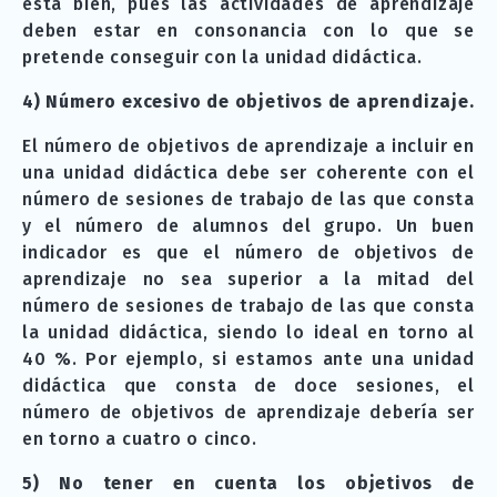
está bien, pues las actividades de aprendizaje
deben estar en consonancia con lo que se
pretende conseguir con la unidad didáctica.
4) Número excesivo de objetivos de aprendizaje.
El número de objetivos de aprendizaje a incluir en
una unidad didáctica debe ser coherente con el
número de sesiones de trabajo de las que consta
y el número de alumnos del grupo. Un buen
indicador es que el número de objetivos de
aprendizaje no sea superior a la mitad del
número de sesiones de trabajo de las que consta
la unidad didáctica, siendo lo ideal en torno al
40 %. Por ejemplo, si estamos ante una unidad
didáctica que consta de doce sesiones, el
número de objetivos de aprendizaje debería ser
en torno a cuatro o cinco.
5) No tener en cuenta los objetivos de