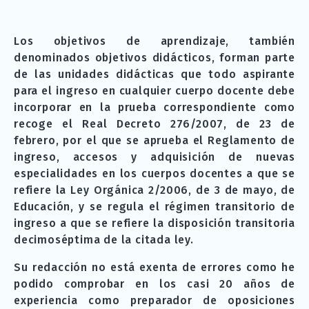
Los objetivos de aprendizaje, también
denominados objetivos didácticos, forman parte
de las unidades didácticas que todo aspirante
para el ingreso en cualquier cuerpo docente debe
incorporar en la prueba correspondiente como
recoge el Real Decreto 276/2007, de 23 de
febrero, por el que se aprueba el Reglamento de
ingreso, accesos y adquisición de nuevas
especialidades en los cuerpos docentes a que se
refiere la Ley Orgánica 2/2006, de 3 de mayo, de
Educación, y se regula el régimen transitorio de
ingreso a que se refiere la disposición transitoria
decimoséptima de la citada ley.
Su redacción no está exenta de errores como he
podido comprobar en los casi 20 años de
experiencia como preparador de oposiciones