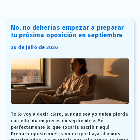
No, no deberías empezar a preparar
tu próxima oposición en septiembre
26 de julio de 2026
Te lo voy a decir claro, aunque sea yo quien pierda
con ello: no empieces en septiembre. Sé
perfectamente lo que tocaría escribir aquí.
Preparo oposiciones, vivo de que haya alumnos