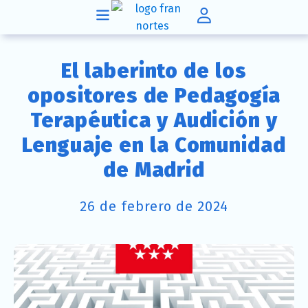
El laberinto de los
opositores de Pedagogía
Terapéutica y Audición y
Lenguaje en la Comunidad
de Madrid
26 de febrero de 2024