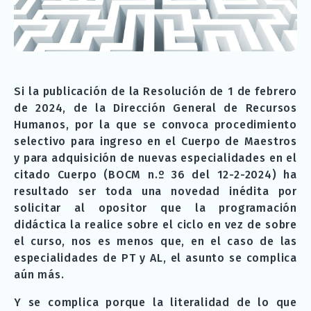
Si la publicación de la Resolución de 1 de febrero
de 2024, de la Dirección General de Recursos
Humanos, por la que se convoca procedimiento
selectivo para ingreso en el Cuerpo de Maestros
y para adquisición de nuevas especialidades en el
citado Cuerpo (BOCM n.º 36 del 12-2-2024) ha
resultado ser toda una novedad inédita por
solicitar al opositor que la programación
didáctica la realice sobre el ciclo en vez de sobre
el curso, nos es menos que, en el caso de las
especialidades de PT y AL, el asunto se complica
aún más.
Y se complica porque la literalidad de lo que