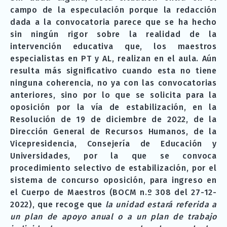
campo de la especulación porque la redacción
dada a la convocatoria parece que se ha hecho
sin ningún rigor sobre la realidad de la
intervención educativa que, los maestros
especialistas en PT y AL, realizan en el aula. Aún
resulta más significativo cuando esta no tiene
ninguna coherencia, no ya con las convocatorias
anteriores, sino por lo que se solicita para la
oposición por la vía de estabilización, en la
Resolución de 19 de diciembre de 2022, de la
Dirección General de Recursos Humanos, de la
Vicepresidencia, Consejería de Educación y
Universidades, por la que se convoca
procedimiento selectivo de estabilización, por el
sistema de concurso oposición, para ingreso en
el Cuerpo de Maestros (BOCM n.º 308 del 27-12-
2022), que recoge que
la unidad estará referida a
un plan de apoyo anual o a un plan de trabajo