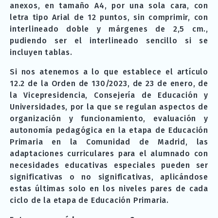
anexos, en tamaño A4, por una sola cara, con
letra tipo Arial de 12 puntos, sin comprimir, con
interlineado doble y márgenes de 2,5 cm.,
pudiendo ser el interlineado sencillo si se
incluyen tablas.
Si nos atenemos a lo que establece el artículo
12.2 de la Orden de 130/2023, de 23 de enero, de
la Vicepresidencia, Consejería de Educación y
Universidades, por la que se regulan aspectos de
organización y funcionamiento, evaluación y
autonomía pedagógica en la etapa de Educación
Primaria en la Comunidad de Madrid, las
adaptaciones curriculares para el alumnado con
necesidades educativas especiales pueden ser
significativas o no significativas, aplicándose
estas últimas solo en los niveles pares de cada
ciclo de la etapa de Educación Primaria.