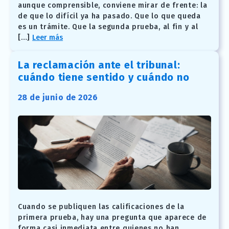
aunque comprensible, conviene mirar de frente: la
de que lo difícil ya ha pasado. Que lo que queda
es un trámite. Que la segunda prueba, al fin y al
[…]
Leer más
La reclamación ante el tribunal:
cuándo tiene sentido y cuándo no
28 de junio de 2026
Cuando se publiquen las calificaciones de la
primera prueba, hay una pregunta que aparece de
forma casi inmediata entre quienes no han