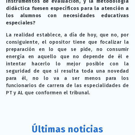
instrumentos de evaluación, y la metodología
didáctica fuesen específicos para la atención a
los alumnos con necesidades educativas
especiales?
La realidad establece, a día de hoy, que no, por
consiguiente, el opositor tiene que focalizar la
preparación en lo que se pide, no consumir
energía en aquello que no depende de él e
intentar hacerlo lo mejor posible con la
seguridad de que si resulta toda una novedad
para él, no lo va a ser menos para los
funcionarios de carrera de las especialidades de
PT y AL que conformen el tribunal.
Últimas noticias