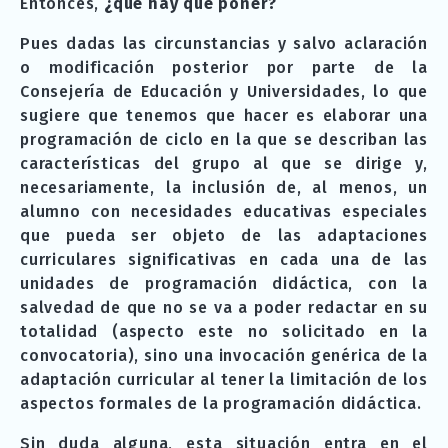
Entonces,
¿qué hay que poner?
Pues dadas las circunstancias y salvo aclaración
o modificación posterior por parte de la
Consejería de Educación y Universidades, lo que
sugiere que tenemos que hacer es elaborar una
programación de ciclo en la que se describan las
características del grupo al que se dirige y,
necesariamente, la inclusión de, al menos, un
alumno con necesidades educativas especiales
que pueda ser objeto de las adaptaciones
curriculares significativas en cada una de las
unidades de programación didáctica, con la
salvedad de que no se va a poder redactar en su
totalidad (aspecto este no solicitado en la
convocatoria), sino una invocación genérica de la
adaptación curricular al tener la limitación de los
aspectos formales de la programación didáctica.
Sin duda alguna, esta situación entra en el