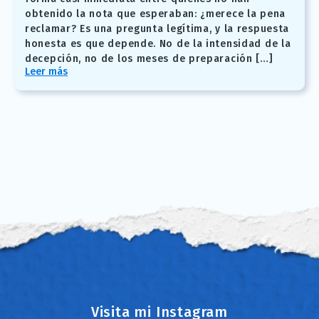
obtenido la nota que esperaban: ¿merece la pena
reclamar? Es una pregunta legítima, y la respuesta
honesta es que depende. No de la intensidad de la
decepción, no de los meses de preparación […]
Leer más
Visita mi Instagram