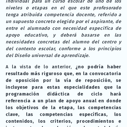
individual para un curso escolar de uno de los
niveles o etapas en el que este profesorado
tenga atribuida competencia docente, referido a
un supuesto concreto elegido por el aspirante, de
entre el alumnado con necesidad especifica de
apoyo educativo, y deberá basarse en las
necesidades concretas del alumno del centro y
del contexto escolar, conforme a los principios
del Diseño universal de aprendizaje
.
A la vista de lo anterior,
¿no podría haber
resultado más riguroso que, en la convocatoria
de oposición por la vía de reposición, se
incluyese para estas especialidades que la
programación didáctica de ciclo hará
referencia a un plan de apoyo anual en donde
los objetivos de la etapa, las competencias
clave, las competencias específicas, los
contenidos, los criterios, procedimientos e