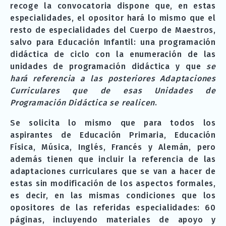
recoge la convocatoria dispone que, en estas
especialidades, el opositor hará lo mismo que el
resto de especialidades del Cuerpo de Maestros,
salvo para Educación Infantil: una programación
didáctica de ciclo con la enumeración de las
unidades de programación didáctica y que
se
hará referencia a las posteriores Adaptaciones
Curriculares que de esas Unidades de
Programación Didáctica se realicen
.
Se solicita lo mismo que para todos los
aspirantes de Educación Primaria, Educación
Física, Música, Inglés, Francés y Alemán, pero
además tienen que incluir la referencia de las
adaptaciones curriculares que se van a hacer de
estas sin modificación de los aspectos formales,
es decir, en las mismas condiciones que los
opositores de las referidas especialidades: 60
páginas, incluyendo materiales de apoyo y