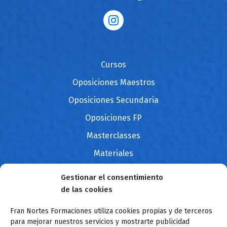
Cursos
Oposiciones Maestros
Oposiciones Secundaria
Oposiciones FP
Masterclasses
Materiales
Blog
Gestionar el consentimiento
Contacto
de las cookies
Fran Nortes Formaciones utiliza cookies propias y de terceros
para mejorar nuestros servicios y mostrarte publicidad
Sobre mí