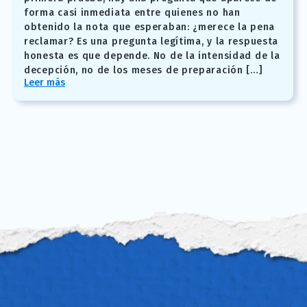
forma casi inmediata entre quienes no han
obtenido la nota que esperaban: ¿merece la pena
reclamar? Es una pregunta legítima, y la respuesta
honesta es que depende. No de la intensidad de la
decepción, no de los meses de preparación […]
Leer más