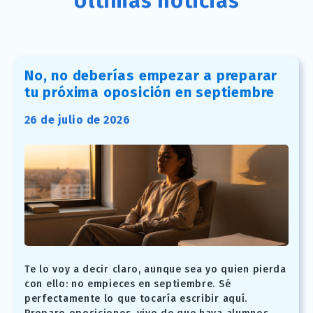
Últimas noticias
No, no deberías empezar a preparar
tu próxima oposición en septiembre
26 de julio de 2026
Te lo voy a decir claro, aunque sea yo quien pierda
con ello: no empieces en septiembre. Sé
perfectamente lo que tocaría escribir aquí.