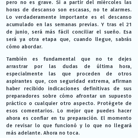
pero no es grave. Si a partir del miércoles las
horas de descanso son escasas, no te alarmes.
Lo verdaderamente importante es el descanso
acumulado en las semanas previas. Y tras el 21
de junio, será más fácil conciliar el sueño. Esa
será ya otra etapa que, cuando llegue, sabrás
cómo abordar.
También es fundamental que no te dejes
arrastrar por las dudas de última hora,
especialmente las que proceden de otros
aspirantes que, con seguridad extrema, afirman
haber recibido indicaciones definitivas de sus
preparadores sobre cómo afrontar un supuesto
práctico o cualquier otro aspecto. Protégete de
esos comentarios. Lo mejor que puedes hacer
ahora es confiar en tu preparación. El momento
de revisar lo que funcionó y lo que no llegará
más adelante. Ahora no toca.