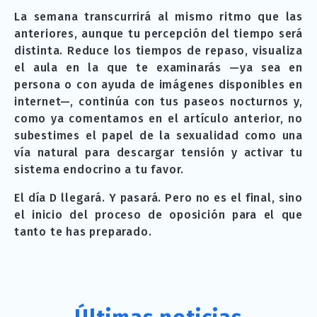
La semana transcurrirá al mismo ritmo que las
anteriores, aunque tu percepción del tiempo será
distinta. Reduce los tiempos de repaso, visualiza
el aula en la que te examinarás —ya sea en
persona o con ayuda de imágenes disponibles en
internet—, continúa con tus paseos nocturnos y,
como ya comentamos en el artículo anterior, no
subestimes el papel de la sexualidad como una
vía natural para descargar tensión y activar tu
sistema endocrino a tu favor.
El día D llegará. Y pasará. Pero no es el final, sino
el inicio del proceso de oposición para el que
tanto te has preparado.