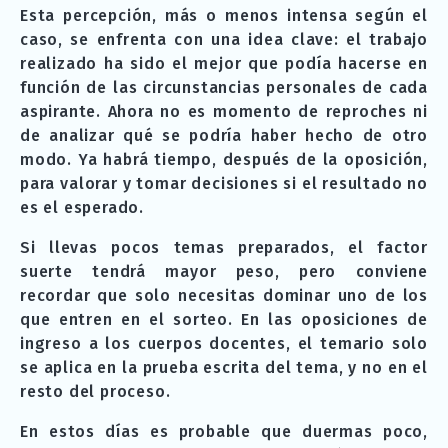
Esta percepción, más o menos intensa según el
caso, se enfrenta con una idea clave: el trabajo
realizado ha sido el mejor que podía hacerse en
función de las circunstancias personales de cada
aspirante. Ahora no es momento de reproches ni
de analizar qué se podría haber hecho de otro
modo. Ya habrá tiempo, después de la oposición,
para valorar y tomar decisiones si el resultado no
es el esperado.
Si llevas pocos temas preparados, el factor
suerte tendrá mayor peso, pero conviene
recordar que solo necesitas dominar uno de los
que entren en el sorteo. En las oposiciones de
ingreso a los cuerpos docentes, el temario solo
se aplica en la prueba escrita del tema, y no en el
resto del proceso.
En estos días es probable que duermas poco,