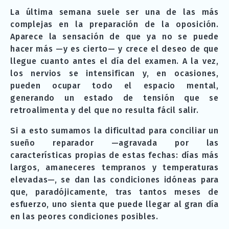
La última semana suele ser una de las más
complejas en la preparación de la oposición.
Aparece la sensación de que ya no se puede
hacer más —y es cierto— y crece el deseo de que
llegue cuanto antes el día del examen. A la vez,
los nervios se intensifican y, en ocasiones,
pueden ocupar todo el espacio mental,
generando un estado de tensión que se
retroalimenta y del que no resulta fácil salir.
Si a esto sumamos la dificultad para conciliar un
sueño reparador —agravada por las
características propias de estas fechas: días más
largos, amaneceres tempranos y temperaturas
elevadas—, se dan las condiciones idóneas para
que, paradójicamente, tras tantos meses de
esfuerzo, uno sienta que puede llegar al gran día
en las peores condiciones posibles.