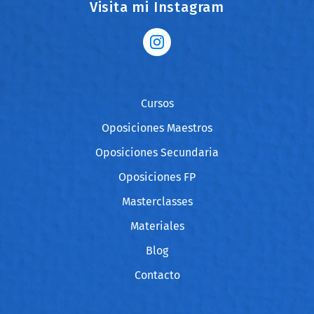
Visita mi Instagram
Cursos
Oposiciones Maestros
Oposiciones Secundaria
Oposiciones FP
Masterclasses
Materiales
Blog
Contacto