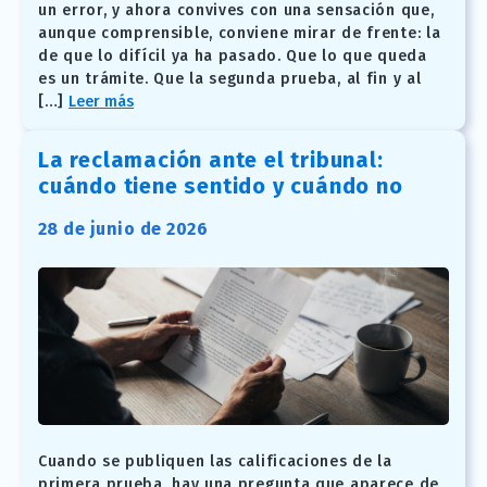
un error, y ahora convives con una sensación que,
aunque comprensible, conviene mirar de frente: la
de que lo difícil ya ha pasado. Que lo que queda
es un trámite. Que la segunda prueba, al fin y al
[…]
Leer más
La reclamación ante el tribunal:
cuándo tiene sentido y cuándo no
28 de junio de 2026
Cuando se publiquen las calificaciones de la
primera prueba, hay una pregunta que aparece de