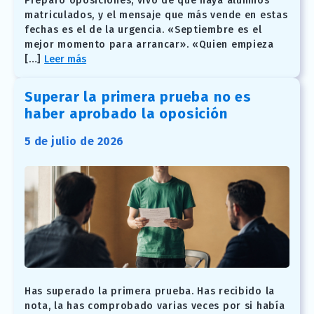
Preparo oposiciones, vivo de que haya alumnos
matriculados, y el mensaje que más vende en estas
fechas es el de la urgencia. «Septiembre es el
mejor momento para arrancar». «Quien empieza
[…]
Leer más
Superar la primera prueba no es
haber aprobado la oposición
5 de julio de 2026
Has superado la primera prueba. Has recibido la
nota, la has comprobado varias veces por si había