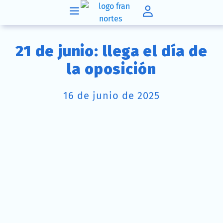
21 de junio: llega el día de
la oposición
16 de junio de 2025