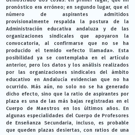
pronóstico era erróneo; en segundo lugar, que el
número de aspirantes admitidos
provisionalmente respalda la postura de la
Administración educativa andaluza y de las
organizaciones sindicales que apoyaron la
convocatoria, al confirmarse que no se ha
producido el temido «efecto llamada». Esta
posibilidad ya se contemplaba en el artículo
anterior, pero los datos y los análisis realizados
por las organizaciones sindicales del ámbito
educativo en Andalucía evidencian que no ha
ocurrido. Más aún, no solo no se ha generado
dicho efecto, sino que la ratio de aspirantes por
plaza es una de las más bajas registradas en el
Cuerpo de Maestros en los últimos años. En
algunas especialidades del Cuerpo de Profesores
de Enseñanza Secundaria, incluso, es probable
que queden plazas desiertas, con ratios de una