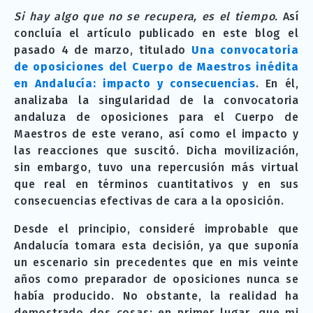
Si hay algo que no se recupera, es el tiempo.
Así
concluía el artículo publicado en este blog el
pasado 4 de marzo, titulado
Una convocatoria
de oposiciones del Cuerpo de Maestros inédita
en Andalucía: impacto y consecuencias
. En él,
analizaba la singularidad de la convocatoria
andaluza de oposiciones para el Cuerpo de
Maestros de este verano, así como el impacto y
las reacciones que suscitó. Dicha movilización,
sin embargo, tuvo una repercusión más virtual
que real en términos cuantitativos y en sus
consecuencias efectivas de cara a la oposición.
Desde el principio, consideré improbable que
Andalucía tomara esta decisión, ya que suponía
un escenario sin precedentes que en mis veinte
años como preparador de oposiciones nunca se
había producido. No obstante, la realidad ha
demostrado dos cosas: en primer lugar, que mi