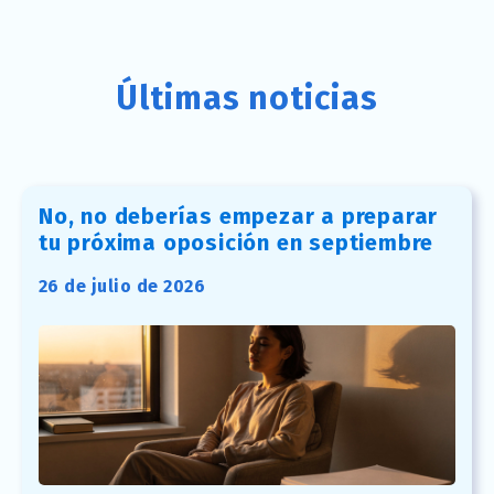
Últimas noticias
No, no deberías empezar a preparar
tu próxima oposición en septiembre
26 de julio de 2026