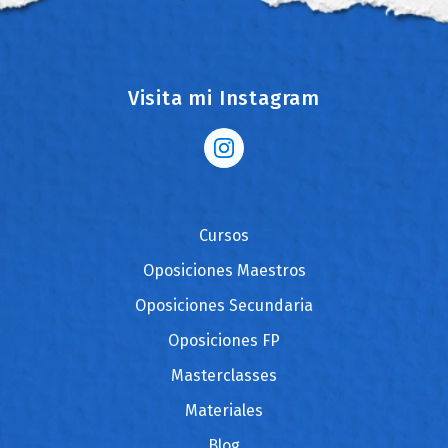
Visita mi Instagram
Cursos
Oposiciones Maestros
Oposiciones Secundaria
Oposiciones FP
Masterclasses
Materiales
Blog