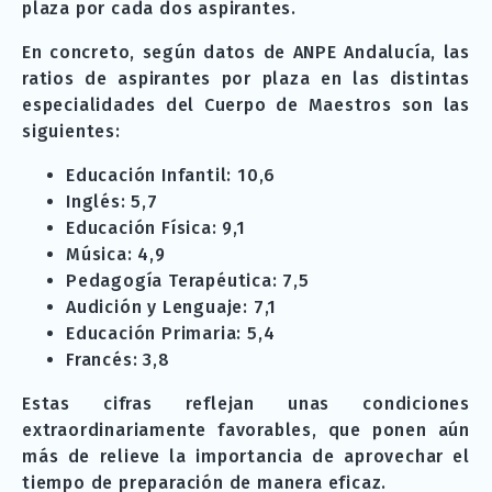
plaza por cada dos aspirantes.
En concreto, según datos de ANPE Andalucía, las
ratios de aspirantes por plaza en las distintas
especialidades del Cuerpo de Maestros son las
siguientes:
Educación Infantil: 10,6
Inglés: 5,7
Educación Física: 9,1
Música: 4,9
Pedagogía Terapéutica: 7,5
Audición y Lenguaje: 7,1
Educación Primaria: 5,4
Francés: 3,8
Estas cifras reflejan unas condiciones
extraordinariamente favorables, que ponen aún
más de relieve la importancia de aprovechar el
tiempo de preparación de manera eficaz.