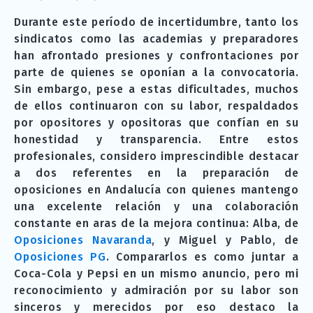
Durante este período de incertidumbre, tanto los
sindicatos como las academias y preparadores
han afrontado presiones y confrontaciones por
parte de quienes se oponían a la convocatoria.
Sin embargo, pese a estas dificultades, muchos
de ellos continuaron con su labor, respaldados
por opositores y opositoras que confían en su
honestidad y transparencia. Entre estos
profesionales, considero imprescindible destacar
a dos referentes en la preparación de
oposiciones en Andalucía con quienes mantengo
una excelente relación y una colaboración
constante en aras de la mejora continua: Alba, de
Oposiciones Navaranda
, y Miguel y Pablo, de
Oposiciones PG
. Compararlos es como juntar a
Coca-Cola y Pepsi en un mismo anuncio, pero mi
reconocimiento y admiración por su labor son
sinceros y merecidos por eso destaco la