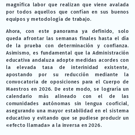
magnífica labor que realizan que viene avalada
por todos aquellos que confían en sus buenos
equipos y metodología de trabajo.
Ahora, con este panorama ya definido, solo
queda afrontar las semanas finales hasta el día
de la prueba con determinación y confianza.
Asimismo, es fundamental que la Administración
educativa andaluza adopte medidas acordes con
la elevada tasa de interinidad existente,
apostando por su reducción mediante la
convocatoria de oposiciones para el Cuerpo de
Maestros en 2026. De este modo, se lograría un
calendario más alineado con el de las
comunidades autónomas sin lengua cooficial,
asegurando una mayor estabilidad en el sistema
educativo y evitando que se pudiese producir un
«efecto llamada» a la inversa en 2026.