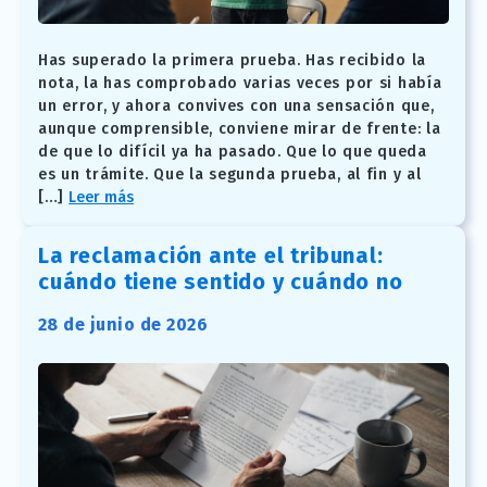
Has superado la primera prueba. Has recibido la
nota, la has comprobado varias veces por si había
un error, y ahora convives con una sensación que,
aunque comprensible, conviene mirar de frente: la
de que lo difícil ya ha pasado. Que lo que queda
es un trámite. Que la segunda prueba, al fin y al
[…]
Leer más
La reclamación ante el tribunal:
cuándo tiene sentido y cuándo no
28 de junio de 2026