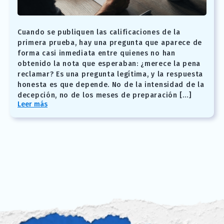
Cuando se publiquen las calificaciones de la
primera prueba, hay una pregunta que aparece de
forma casi inmediata entre quienes no han
obtenido la nota que esperaban: ¿merece la pena
reclamar? Es una pregunta legítima, y la respuesta
honesta es que depende. No de la intensidad de la
decepción, no de los meses de preparación […]
Leer más