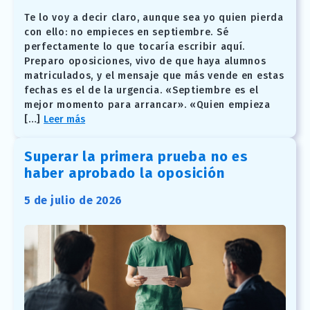
Te lo voy a decir claro, aunque sea yo quien pierda
con ello: no empieces en septiembre. Sé
perfectamente lo que tocaría escribir aquí.
Preparo oposiciones, vivo de que haya alumnos
matriculados, y el mensaje que más vende en estas
fechas es el de la urgencia. «Septiembre es el
mejor momento para arrancar». «Quien empieza
[…]
Leer más
Superar la primera prueba no es
haber aprobado la oposición
5 de julio de 2026