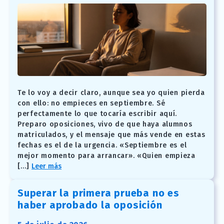
Te lo voy a decir claro, aunque sea yo quien pierda
con ello: no empieces en septiembre. Sé
perfectamente lo que tocaría escribir aquí.
Preparo oposiciones, vivo de que haya alumnos
matriculados, y el mensaje que más vende en estas
fechas es el de la urgencia. «Septiembre es el
mejor momento para arrancar». «Quien empieza
[…]
Leer más
Superar la primera prueba no es
haber aprobado la oposición