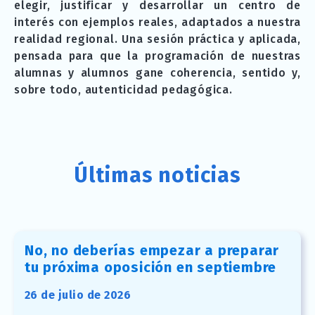
elegir, justificar y desarrollar un centro de
interés con ejemplos reales, adaptados a nuestra
realidad regional. Una sesión práctica y aplicada,
pensada para que la programación de nuestras
alumnas y alumnos gane coherencia, sentido y,
sobre todo, autenticidad pedagógica.
Últimas noticias
No, no deberías empezar a preparar
tu próxima oposición en septiembre
26 de julio de 2026