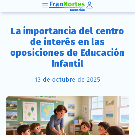
La importancia del centro
de interés en las
oposiciones de Educación
Infantil
13 de octubre de 2025