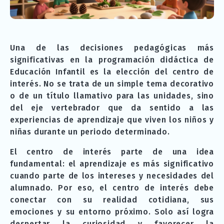
Una de las decisiones pedagógicas más
significativas en la programación didáctica de
Educación Infantil es la elección del centro de
interés. No se trata de un simple tema decorativo
o de un título llamativo para las unidades, sino
del eje vertebrador que da sentido a las
experiencias de aprendizaje que viven los niños y
niñas durante un periodo determinado.
El centro de interés parte de una idea
fundamental: el aprendizaje es más significativo
cuando parte de los intereses y necesidades del
alumnado. Por eso, el centro de interés debe
conectar con su realidad cotidiana, sus
emociones y su entorno próximo. Solo así logra
despertar la curiosidad y favorecer la