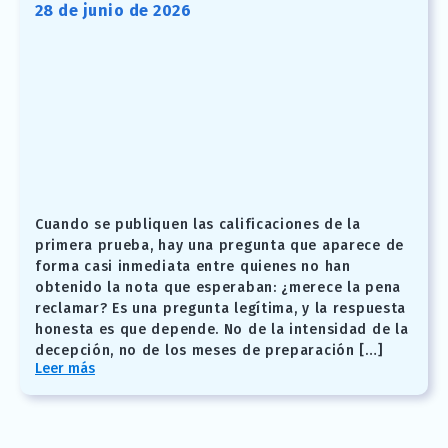
28 de junio de 2026
Cuando se publiquen las calificaciones de la
primera prueba, hay una pregunta que aparece de
forma casi inmediata entre quienes no han
obtenido la nota que esperaban: ¿merece la pena
reclamar? Es una pregunta legítima, y la respuesta
honesta es que depende. No de la intensidad de la
decepción, no de los meses de preparación […]
Leer más