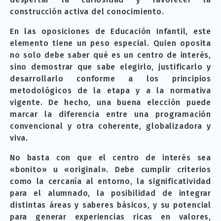
construcción activa del conocimiento.
En las oposiciones de Educación Infantil, este
elemento tiene un peso especial. Quien oposita
no solo debe saber qué es un centro de interés,
sino demostrar que sabe elegirlo, justificarlo y
desarrollarlo conforme a los principios
metodológicos de la etapa y a la normativa
vigente. De hecho, una buena elección puede
marcar la diferencia entre una programación
convencional y otra coherente, globalizadora y
viva.
No basta con que el centro de interés sea
«bonito» u «original». Debe cumplir criterios
como la cercanía al entorno, la significatividad
para el alumnado, la posibilidad de integrar
distintas áreas y saberes básicos, y su potencial
para generar experiencias ricas en valores,