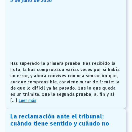
5 de julio de 2026
Has superado la primera prueba. Has recibido la
nota, la has comprobado varias veces por si había
un error, y ahora convives con una sensación que,
aunque comprensible, conviene mirar de frente: la
de que lo difícil ya ha pasado. Que lo que queda
es un trámite. Que la segunda prueba, al fin y al
[…]
Leer más
La reclamación ante el tribunal:
cuándo tiene sentido y cuándo no