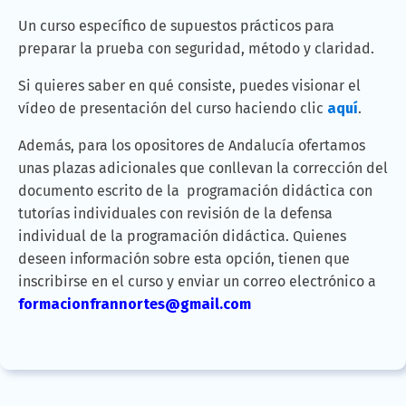
Un curso específico de supuestos prácticos para
preparar la prueba con seguridad, método y claridad.
Si quieres saber en qué consiste, puedes visionar el
vídeo de presentación del curso haciendo clic
aquí
.
Además, para los opositores de Andalucía ofertamos
unas plazas adicionales que conllevan la corrección del
documento escrito de la programación didáctica con
tutorías individuales con revisión de la defensa
individual de la programación didáctica. Quienes
deseen información sobre esta opción, tienen que
inscribirse en el curso y enviar un correo electrónico a
formacionfrannortes@gmail.com