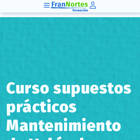
Curso supuestos
prácticos
Mantenimiento