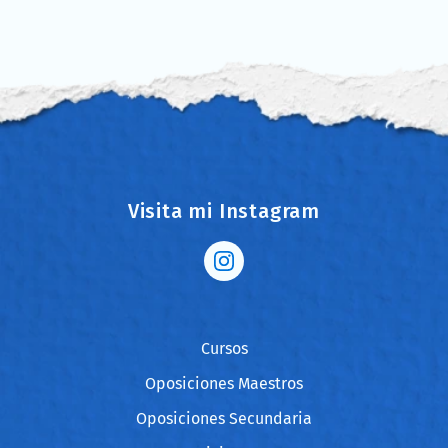
Visita mi Instagram
Cursos
Oposiciones Maestros
Oposiciones Secundaria