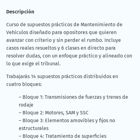
Descripción
Curso de supuestos prácticos de Mantenimiento de
Vehículos diseñado para opositores que quieren
avanzar con criterio y sin perder el rumbo. Incluye
casos reales resueltos y 6 clases en directo para
resolver dudas, con un enfoque práctico y alineado con
lo que exige el tribunal.
Trabajarás 14 supuestos prácticos distribuidos en
cuatro bloques:
– Bloque 1: Transmisiones de fuerzas y trenes de
rodaje
– Bloque 2: Motores, SAM y SSC
– Bloque 3: Elementos amovibles y fijos no
estructurales
– Bloque 4: Tratamiento de superficies