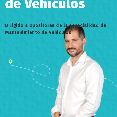
de Vehículos
Dirigido a opositores de la especialidad de
Mantenimiento de Vehículos