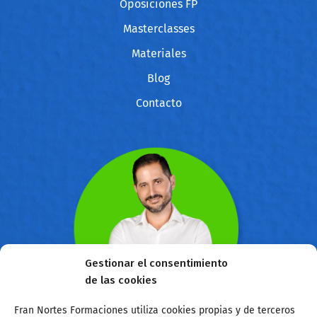
Oposiciones FP
Masterclasses
Materiales
Blog
Contacto
Gestionar el consentimiento
de las cookies
Fran Nortes Formaciones utiliza cookies propias y de terceros