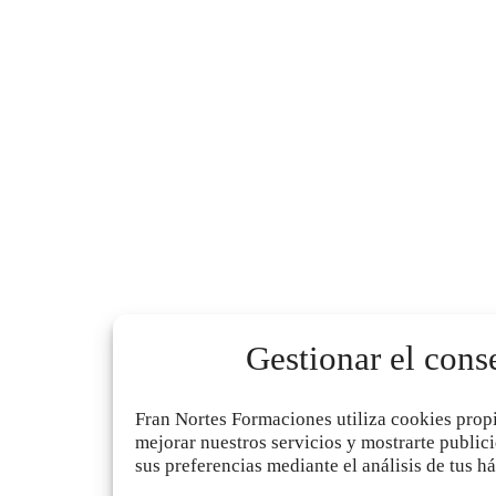
Gestionar el cons
Fran Nortes Formaciones utiliza cookies propi
mejorar nuestros servicios y mostrarte public
sus preferencias mediante el análisis de tus h