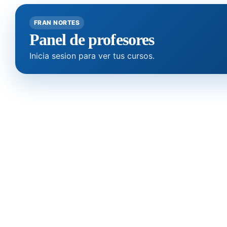
FRAN NORTES
Panel de profesores
Inicia sesion para ver tus cursos.