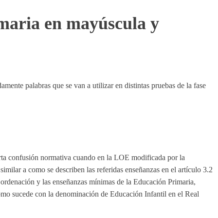
imaria en mayúscula y
ente palabras que se van a utilizar en distintas pruebas de la fase
ierta confusión normativa cuando en la LOE modificada por la
 similar a como se describen las referidas enseñanzas en el artículo 3.2
 ordenación y las enseñanzas mínimas de la Educación Primaria,
mo sucede con la denominación de Educación Infantil en el Real