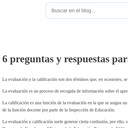
Buscar
en
el
blog
6 preguntas y respuestas para
La evaluación y la calificación son dos términos que, en ocasiones, se u
La evaluación es un proceso de recogida de información sobre el apren
La calificación es una función de la evaluación en la que se asigna un
de la función docente por parte de la Inspección de Educación.
La evaluación y calificación suele generar cierta confusión, por ello, 