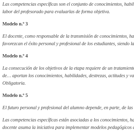
Las competencias específicas son el conjunto de conocimientos, habil
labor del profesorado para evaluarlas de forma objetiva.
Modelo n.º 3
El docente, como responsable de la transmisión de conocimientos, hab
favorezcan el éxito personal y profesional de los estudiantes, siendo
Modelo n.º 4
La consecución de los objetivos de la etapa requiere de un tratamient
de… aportan los conocimientos, habilidades, destrezas, actitudes y 
Obligatoria.
Modelo n.º 5
El futuro personal y profesional del alumno depende, en parte, de las
Las competencias específicas están asociadas a los conocimientos, ha
docente asuma la iniciativa para implementar modelos pedagógicos ac