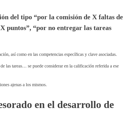
ión del tipo “por la comisión de X faltas de
 X puntos”, “por no entregar las tareas
ación, así como en las competencias específicas y clave asociadas.
 de las tareas… se puede considerar en la calificación referida a ese
aciones ajenas a los mismos.
esorado en el desarrollo de