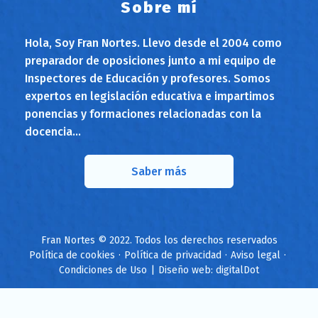
Sobre mí
Hola, Soy Fran Nortes. Llevo desde el 2004 como
preparador de oposiciones junto a mi equipo de
Inspectores de Educación y profesores. Somos
expertos en legislación educativa e impartimos
ponencias y formaciones relacionadas con la
docencia...
Saber más
Fran Nortes © 2022. Todos los derechos reservados
Política de cookies
·
Política de privacidad
·
Aviso legal
·
Condiciones de Uso
|
Diseño web: digitalDot