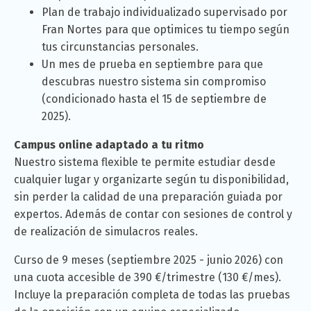
Plan de trabajo individualizado supervisado por
Fran Nortes para que optimices tu tiempo según
tus circunstancias personales.
Un mes de prueba en septiembre para que
descubras nuestro sistema sin compromiso
(condicionado hasta el 15 de septiembre de
2025).
Campus online adaptado a tu ritmo
Nuestro sistema flexible te permite estudiar desde
cualquier lugar y organizarte según tu disponibilidad,
sin perder la calidad de una preparación guiada por
expertos. Además de contar con sesiones de control y
de realización de simulacros reales.
Curso de 9 meses (septiembre 2025 - junio 2026) con
una cuota accesible de 390 €/trimestre (130 €/mes).
Incluye la preparación completa de todas las pruebas