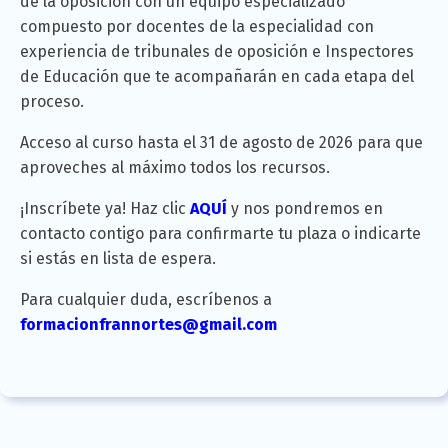
de la oposición con un equipo especializado
compuesto por docentes de la especialidad con
experiencia de tribunales de oposición e Inspectores
de Educación que te acompañarán en cada etapa del
proceso.
Acceso al curso hasta el 31 de agosto de 2026 para que
aproveches al máximo todos los recursos.
¡Inscríbete ya! Haz clic
AQUÍ
y nos pondremos en
contacto contigo para confirmarte tu plaza o indicarte
si estás en lista de espera.
Para cualquier duda, escríbenos a
formacionfrannortes@gmail.com