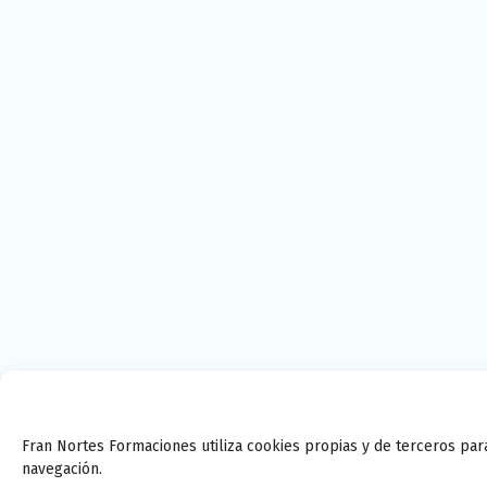
Fran Nortes Formaciones utiliza cookies propias y de terceros par
navegación.