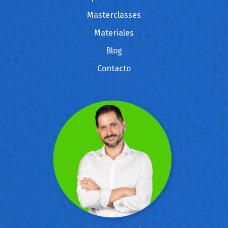
Masterclasses
Materiales
Blog
Contacto