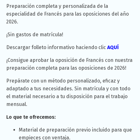
Preparación completa y personalizada de la
especialidad de Francés para las oposiciones del año
2026.
¡Sin gastos de matrícula!
Descargar folleto informativo haciendo clic
AQUÍ
¡Consigue aprobar la oposición de Francés con nuestra
preparación completa para las oposiciones de 2026!
Prepárate con un método personalizado, eficaz y
adaptado a tus necesidades. Sin matrícula y con todo
el material necesario a tu disposición para el trabajo
mensual.
Lo que te ofrecemos:
Material de preparación previo incluido para que
empieces con ventaja.