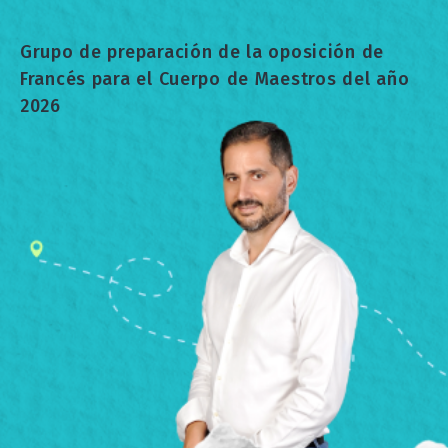
Grupo de preparación de la oposición de
Francés para el Cuerpo de Maestros del año
2026