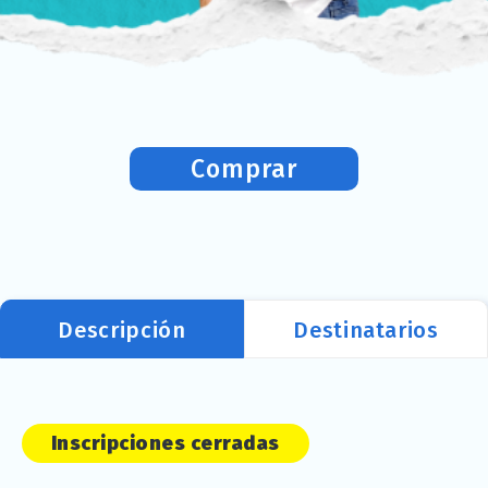
Comprar
Descripción
Destinatarios
Inscripciones cerradas