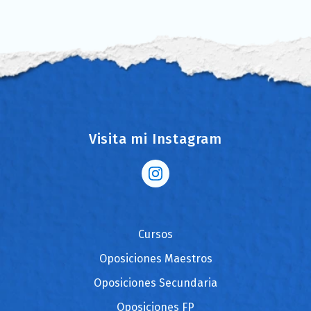
Visita mi Instagram
Cursos
Oposiciones Maestros
Oposiciones Secundaria
Oposiciones FP