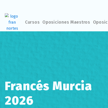
Cursos
Oposiciones Maestros
Oposic
Francés Murcia
2026