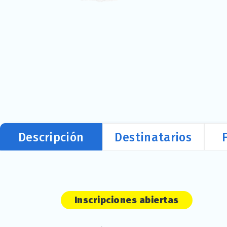
Descripción
Destinatarios
Inscripciones abiertas