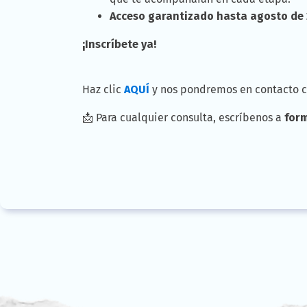
Acceso garantizado hasta agosto de
¡Inscríbete ya!
Haz clic
AQUÍ
y nos pondremos en contacto co
📩 Para cualquier consulta, escríbenos a
for