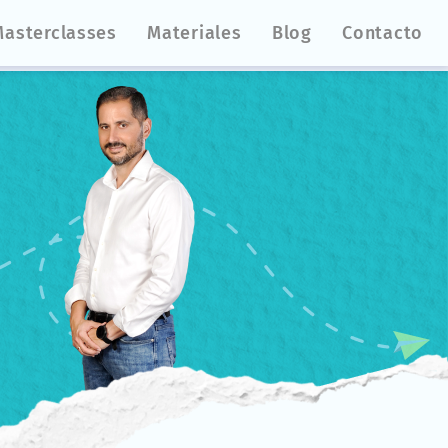
Masterclasses
Materiales
Blog
Contacto