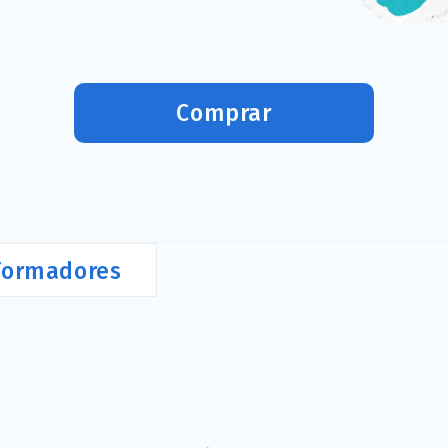
Comprar
Formadores