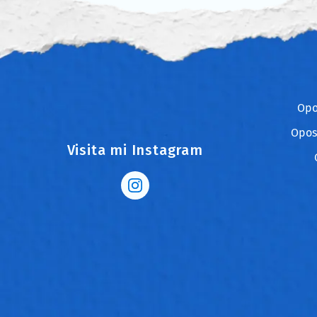
Opo
Opos
Visita mi Instagram