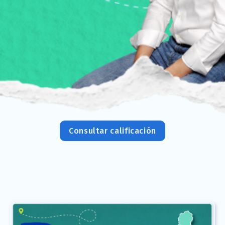
Consultar calificación