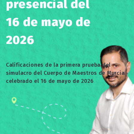
presencial del
16 de mayo de
2026
Calificaciones de la primera prueba del
simulacro del Cuerpo de Maestros de Murcia
celebrado el 16 de mayo de 2026