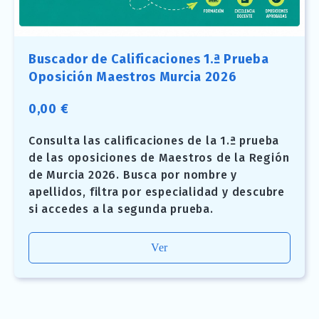
Buscador de Calificaciones 1.ª Prueba
Oposición Maestros Murcia 2026
0,00
€
Consulta las calificaciones de la 1.ª prueba
de las oposiciones de Maestros de la Región
de Murcia 2026. Busca por nombre y
apellidos, filtra por especialidad y descubre
si accedes a la segunda prueba.
Ver