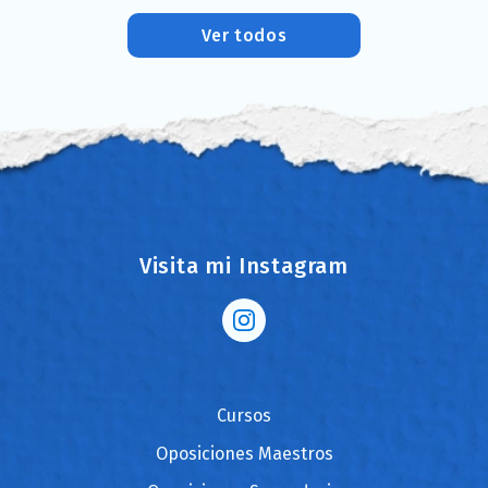
Ver todos
Visita mi Instagram
Cursos
Oposiciones Maestros