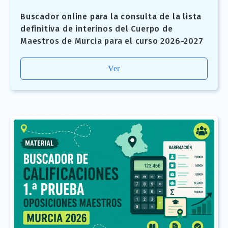
Buscador online para la consulta de la lista
definitiva de interinos del Cuerpo de
Maestros de Murcia para el curso 2026-2027
Ver