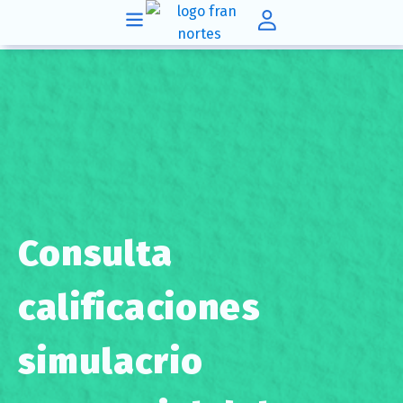
Consulta
calificaciones
simulacrio