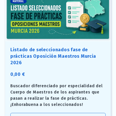
Listado de seleccionados fase de
prácticas Oposición Maestros Murcia
2026
0,00
€
Buscador diferenciado por especialidad del
Cuerpo de Maestros de los aspirantes que
pasan a realizar la fase de prácticas.
¡Enhorabuena a los seleccionados!