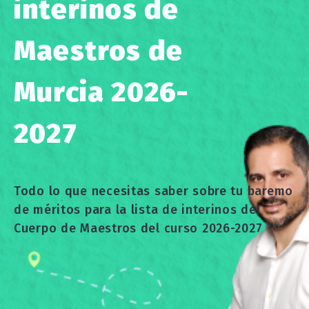
interinos de
Maestros de
Murcia 2026-
2027
Todo lo que necesitas saber sobre tu baremo
de méritos para la lista de interinos del
Cuerpo de Maestros del curso 2026-2027