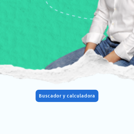
Buscador y calculadora