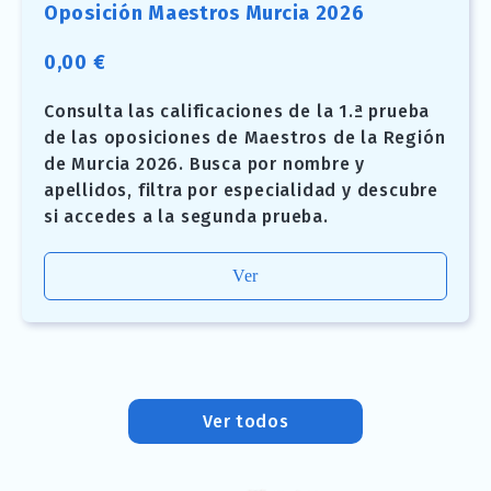
Oposición Maestros Murcia 2026
0,00
€
Consulta las calificaciones de la 1.ª prueba
de las oposiciones de Maestros de la Región
de Murcia 2026. Busca por nombre y
apellidos, filtra por especialidad y descubre
si accedes a la segunda prueba.
Ver
Ver todos