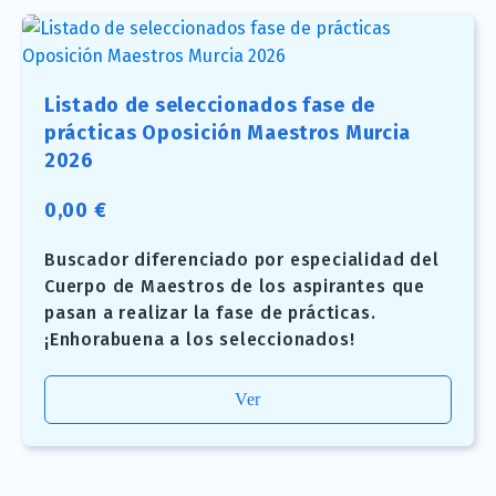
Listado de seleccionados fase de
prácticas Oposición Maestros Murcia
2026
0,00
€
Buscador diferenciado por especialidad del
Cuerpo de Maestros de los aspirantes que
pasan a realizar la fase de prácticas.
¡Enhorabuena a los seleccionados!
Ver