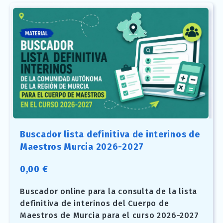
Buscador lista definitiva de interinos de
Maestros Murcia 2026-2027
0,00
€
Buscador online para la consulta de la lista
definitiva de interinos del Cuerpo de
Maestros de Murcia para el curso 2026-2027