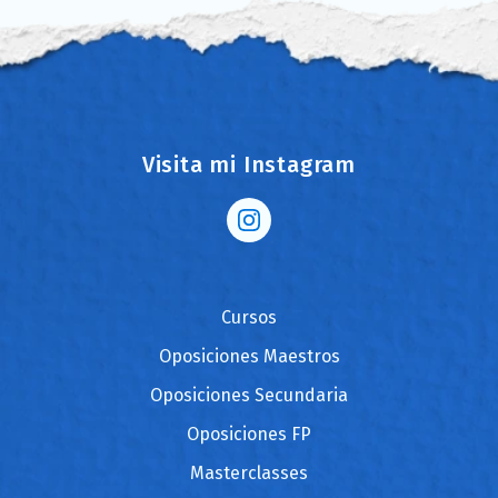
Visita mi Instagram
Cursos
Oposiciones Maestros
Oposiciones Secundaria
Oposiciones FP
Masterclasses