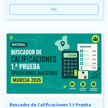
Ver
Buscador de Calificaciones 1.ª Prueba