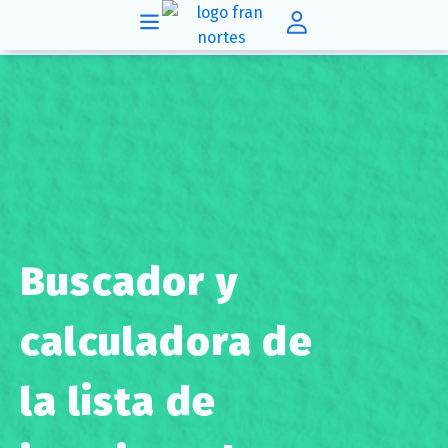
Buscador y
calculadora de
la lista de