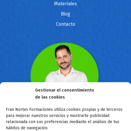
Materiales
Blog
Contacto
Gestionar el consentimiento
de las cookies
Fran Nortes Formaciones utiliza cookies propias y de terceros
para mejorar nuestros servicios y mostrarte publicidad
Sobre mí
relacionada con sus preferencias mediante el análisis de tus
hábitos de navegación.